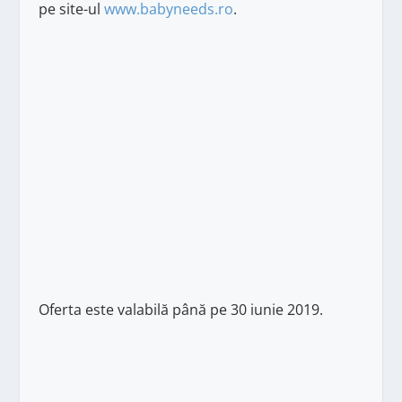
pe site-ul
www.babyneeds.ro
.
Oferta este valabilă până pe 30 iunie 2019.