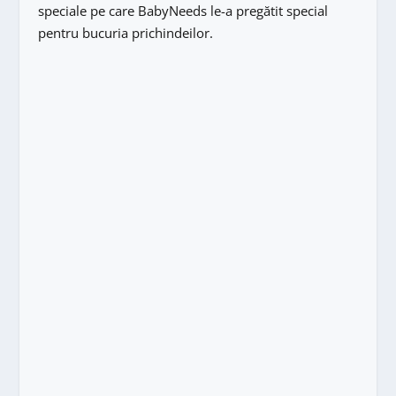
speciale pe care BabyNeeds le-a pregătit special
pentru bucuria prichindeilor.