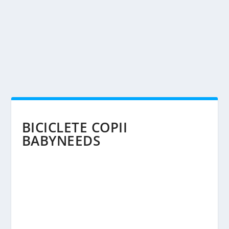
BICICLETE COPII
BABYNEEDS