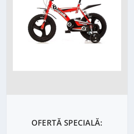
OFERTĂ SPECIALĂ: