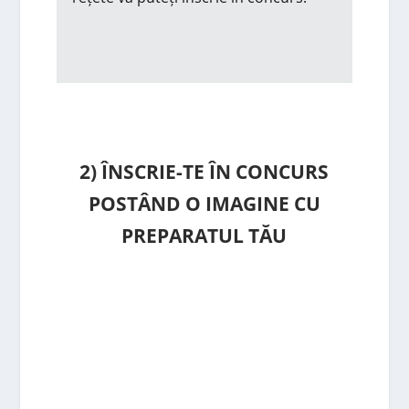
2) ÎNSCRIE-TE ÎN CONCURS
POSTÂND O IMAGINE CU
PREPARATUL TĂU