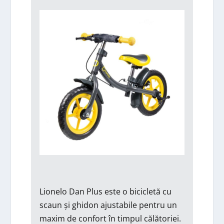
Lionelo Dan Plus este o bicicletă cu
scaun și ghidon ajustabile pentru un
maxim de confort în timpul călătoriei.