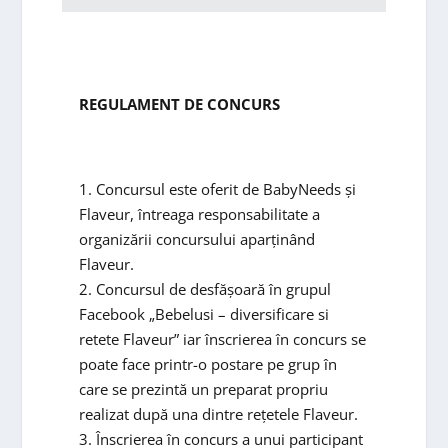
REGULAMENT DE CONCURS
1. Concursul este oferit de BabyNeeds și
Flaveur, întreaga responsabilitate a
organizării concursului aparținând
Flaveur.
2. Concursul de desfășoară în grupul
Facebook „Bebelusi – diversificare si
retete Flaveur” iar înscrierea în concurs se
poate face printr-o postare pe grup în
care se prezintă un preparat propriu
realizat după una dintre rețetele Flaveur.
3. Înscrierea în concurs a unui participant