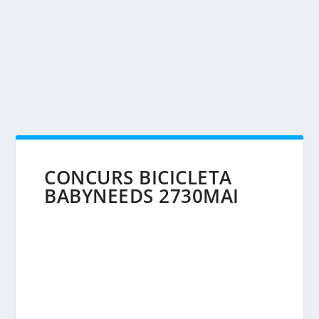
CONCURS BICICLETA
BABYNEEDS 2730MAI