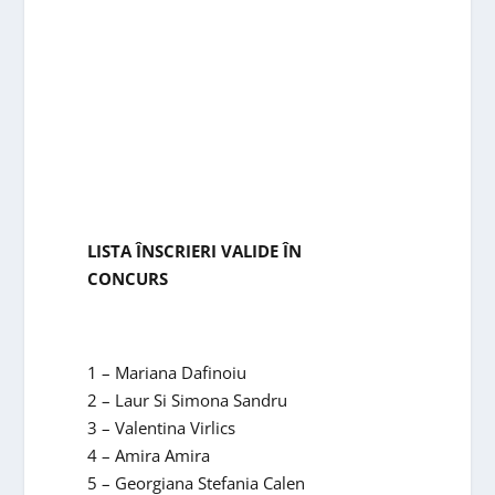
LISTA ÎNSCRIERI VALIDE ÎN
CONCURS
1 – Mariana Dafinoiu
2 – Laur Si Simona Sandru
3 – Valentina Virlics
4 – Amira Amira
5 – Georgiana Stefania Calen