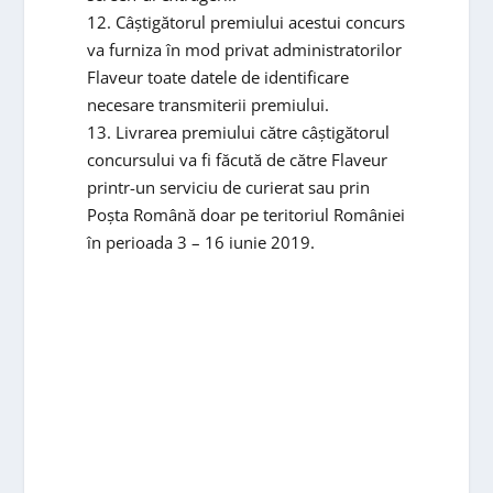
12. Câștigătorul premiului acestui concurs
va furniza în mod privat administratorilor
Flaveur toate datele de identificare
necesare transmiterii premiului.
13. Livrarea premiului către câștigătorul
concursului va fi făcută de către Flaveur
printr-un serviciu de curierat sau prin
Poșta Română doar pe teritoriul României
în perioada 3 – 16 iunie 2019.