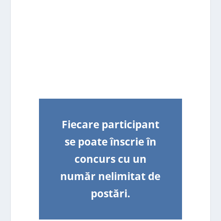
Fiecare participant
se poate înscrie în
concurs cu un
număr nelimitat de
postări.