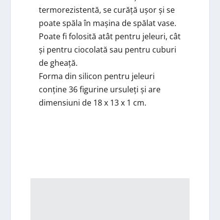
termorezistentă, se curăță ușor și se
poate spăla în mașina de spălat vase.
Poate fi folosită atât pentru jeleuri, cât
și pentru ciocolată sau pentru cuburi
de gheață.
Forma din silicon pentru jeleuri
conține 36 figurine ursuleți și are
dimensiuni de 18 x 13 x 1 cm.