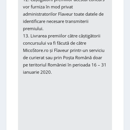
vor furniza în mod privat
administratorilor Flaveur toate datele de
identificare necesare transmiterii
premiului.
13. Livrarea premiilor către câștigătorii
concursului va fi făcută de către
MicoStore.ro și Flaveur printr-un serviciu
de curierat sau prin Poșta Română doar
pe teritoriul României în perioada 16 – 31
ianuarie 2020.