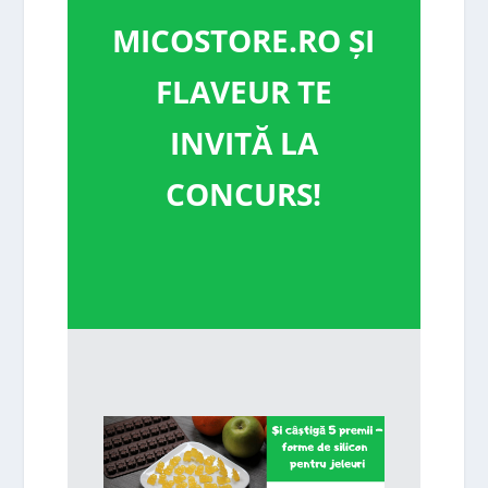
MICOSTORE.RO ȘI
FLAVEUR TE
INVITĂ LA
CONCURS!