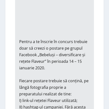
Pentru a te înscrie în concurs trebuie
doar să creezi o postare pe grupul
Facebook „Bebeluși – diversificare și
rețete Flaveur” în perioada 14 – 15
ianuarie 2020.
Fiecare postare trebuie să conțină, pe
lângă fotografia proprie a
preparatului realizat de tine:
I) link-ul rețetei Flaveur utilizată;
II) hashtag-ul campaniei. Fără acesta