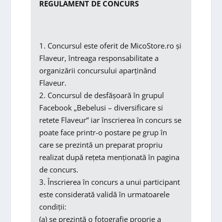
REGULAMENT DE CONCURS
1. Concursul este oferit de MicoStore.ro și
Flaveur, întreaga responsabilitate a
organizării concursului aparținând
Flaveur.
2. Concursul de desfășoară în grupul
Facebook „Bebelusi – diversificare si
retete Flaveur” iar înscrierea în concurs se
poate face printr-o postare pe grup în
care se prezintă un preparat propriu
realizat după rețeta menționată în pagina
de concurs.
3. Înscrierea în concurs a unui participant
este considerată validă în urmatoarele
condiții:
(a) se prezintă o fotografie proprie a