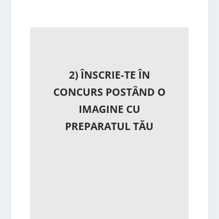
2) ÎNSCRIE-TE ÎN
CONCURS POSTÂND O
IMAGINE CU
PREPARATUL TĂU