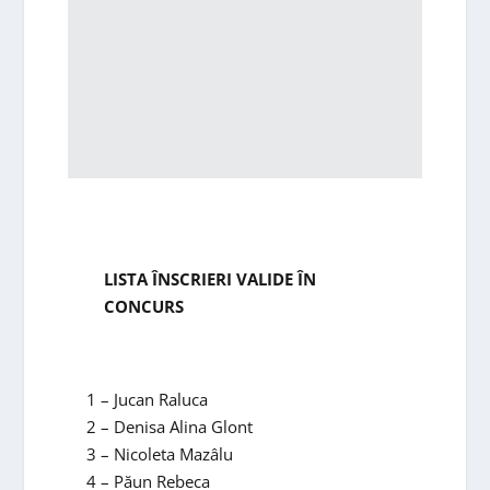
LISTA ÎNSCRIERI VALIDE ÎN
CONCURS
1 – Jucan Raluca
2 – Denisa Alina Glont
3 – Nicoleta Mazâlu
4 – Păun Rebeca