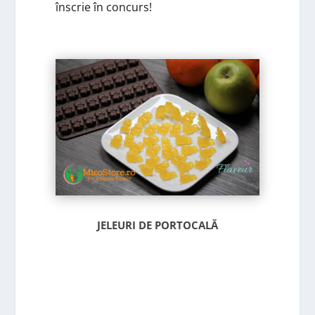
înscrie în concurs!
JELEURI DE PORTOCALĂ