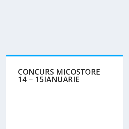
CONCURS MICOSTORE
14 – 15IANUARIE