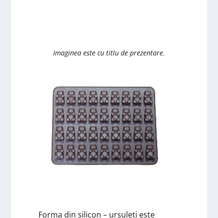
Imaginea este cu titlu de prezentare.
Forma din silicon – ursuleți este