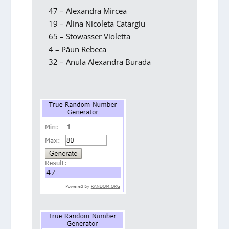
47 – Alexandra Mircea
19 – Alina Nicoleta Catargiu
65 – Stowasser Violetta
4 – Păun Rebeca
32 – Anula Alexandra Burada