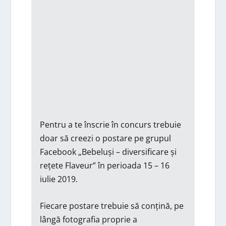
Pentru a te înscrie în concurs trebuie
doar să creezi o postare pe grupul
Facebook „Bebeluși – diversificare și
rețete Flaveur” în perioada 15 – 16
iulie 2019.
Fiecare postare trebuie să conțină, pe
lângă fotografia proprie a