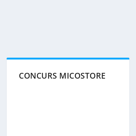
CONCURS MICOSTORE