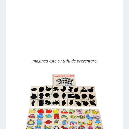
Imaginea este cu titlu de prezentare.