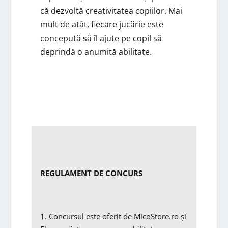
că dezvoltă creativitatea copiilor. Mai
mult de atât, fiecare jucărie este
concepută să îl ajute pe copil să
deprindă o anumită abilitate.
REGULAMENT DE CONCURS
1. Concursul este oferit de MicoStore.ro și