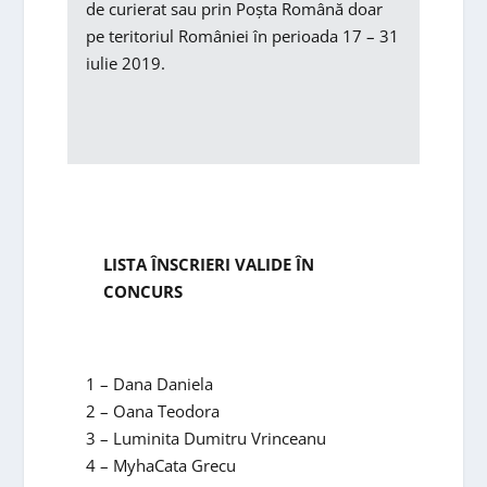
de curierat sau prin Poșta Română doar
pe teritoriul României în perioada 17 – 31
iulie 2019.
LISTA ÎNSCRIERI VALIDE ÎN
CONCURS
1 – Dana Daniela
2 – Oana Teodora
3 – Luminita Dumitru Vrinceanu
4 – MyhaCata Grecu