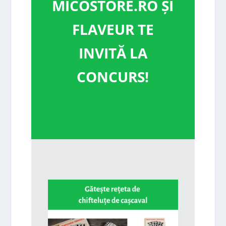
MICOSTORE.RO ȘI
FLAVEUR TE
INVITĂ LA
CONCURS!