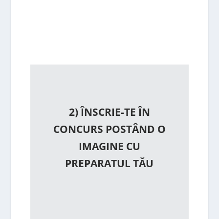
2) ÎNSCRIE-TE ÎN
CONCURS POSTÂND O
IMAGINE CU
PREPARATUL TĂU