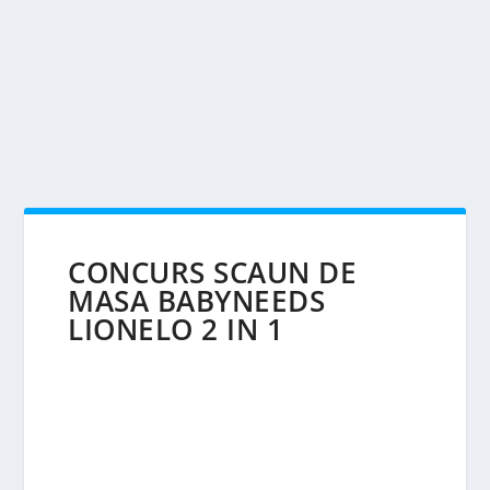
CONCURS SCAUN DE
MASA BABYNEEDS
LIONELO 2 IN 1