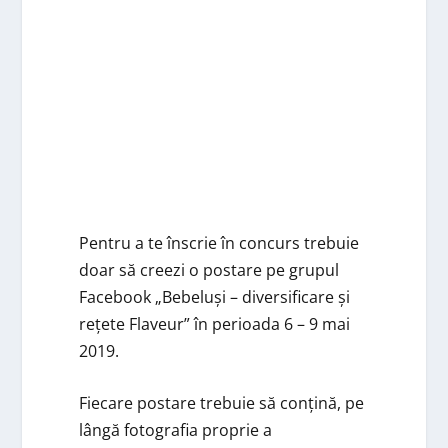
Pentru a te înscrie în concurs trebuie
doar să creezi o postare pe grupul
Facebook „Bebeluși – diversificare și
rețete Flaveur” în perioada 6 – 9 mai
2019.
Fiecare postare trebuie să conțină, pe
lângă fotografia proprie a