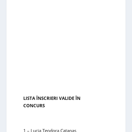
LISTA ÎNSCRIERI VALIDE ÎN
CONCURS
1 – Lucia Teodora Catanas