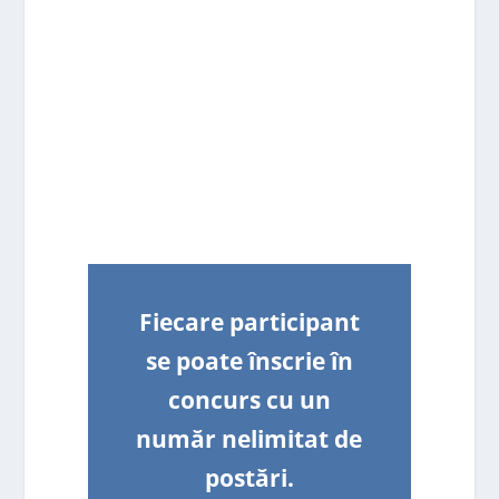
Fiecare participant
se poate înscrie în
concurs cu un
număr nelimitat de
postări.