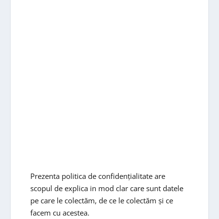
Prezenta politica de confidențialitate are
scopul de explica in mod clar care sunt datele
pe care le colectăm, de ce le colectăm și ce
facem cu acestea.