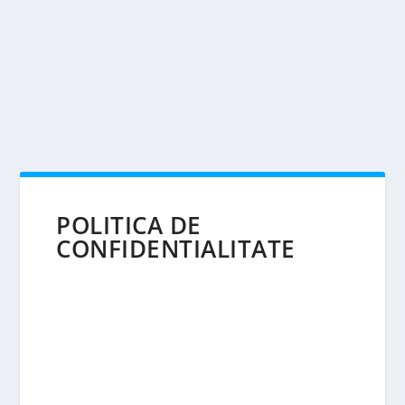
POLITICA DE
CONFIDENTIALITATE