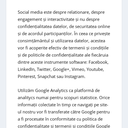
Social media este despre relationare, despre
engagement și interactivitate și nu despre
confidențialitatea datelor, de securitatea online
și de acordul participanților. În ceea ce privește
consimțământul și utilizarea datelor, acestea
vor fi acoperite efectiv de termenii și condițiile
și de politicile de confidențialitate ale fiecăruia
dintre aceste instrumente software: Facebook,
LinkedIn, Twitter, Google+, Vimeo, Youtube,
Pinterest, Snapchat sau Instagram.
Utilizăm Google Analytics ca platformă de
analitycs numai pentru scopuri statistice. Orice
informații colectate în timp ce navigați pe site-
ul nostru vor fi transferate către Google pentru
a fi procesate în conformitate cu politica de
confidentialitate si termenii si conditiile Google