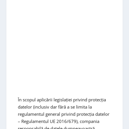
În scopul aplicării legislației privind protecția
datelor (inclusiv dar fără a se limita la
regulamentul general privind protecția datelor
– Regulamentul UE 2016/679), compania
responsabilă de datele dumneavoastră