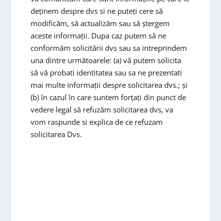
deținem despre dvs si ne puteți cere să
modificăm, să actualizăm sau să ștergem
aceste informații. Dupa caz putem să ne
conformăm solicitării dvs sau sa intreprindem
una dintre următoarele: (a) vă putem solicita
să vă probati identitatea sau sa ne prezentati
mai multe informații despre solicitarea dvs.; și
(b) în cazul în care suntem forțați din punct de
vedere legal să refuzăm solicitarea dvs, va
vom raspunde si explica de ce refuzam
solicitarea Dvs.