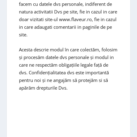
facem cu datele dvs personale, indiferent de
natura activitatii Dvs pe site, fie in cazul in care
doar vizitati site-ul www.flaveur.ro, fie in cazul
in care adaugati comentarii in paginile de pe
site.
Acesta descrie modul în care colectăm, folosim
și procesăm datele dvs personale și modul in
care ne respectăm obligațiile legale față de
dvs. Confidențialitatea dvs este importantă
pentru noi și ne angajăm să protejăm si să
apărăm drepturile Dvs.