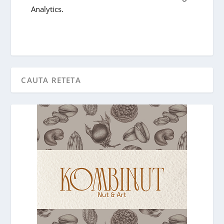
Analytics.