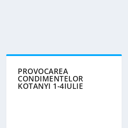
PROVOCAREA
CONDIMENTELOR
KOTANYI 1-4IULIE