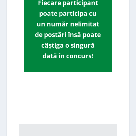
Fiecare participant
poate participa cu
un număr nelimitat
de postări însă poate
câștiga o singură
dată în concurs!