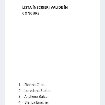
LISTA ÎNSCRIERI VALIDE ÎN
CONCURS
1 – Florina Clipa
2 – Loredana Stoian
3 – Andreea Baicu
4 – Bianca Enache