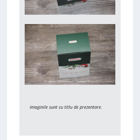
Imaginile sunt cu titlu de prezentare.