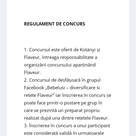
REGULAMENT DE CONCURS
1. Concursul este oferit de Kotányi și
Flaveur, întreaga responsabilitate a
organizării concursului aparținând
Flaveur.
2. Concursul de desfășoară în grupul
Facebook „Bebelusi – diversificare si
retete Flaveur” iar înscrierea în concurs se
poate face printr-o postare pe grup în
care se prezintă un preparat propriu
realizat după una dintre rețetele Flaveur.
3. Înscrierea în concurs a unui participant
este considerată validă în urmatoarele