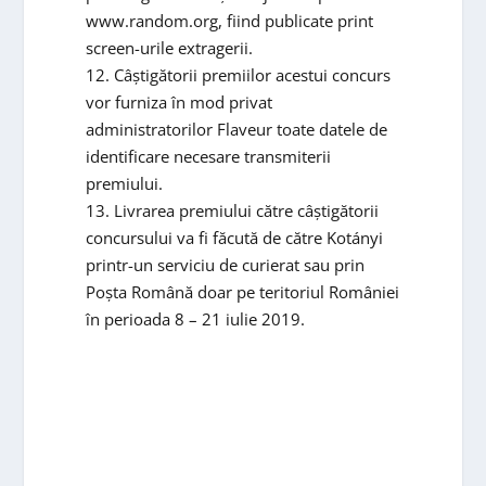
www.random.org, fiind publicate print
screen-urile extragerii.
12. Câștigătorii premiilor acestui concurs
vor furniza în mod privat
administratorilor Flaveur toate datele de
identificare necesare transmiterii
premiului.
13. Livrarea premiului către câștigătorii
concursului va fi făcută de către Kotányi
printr-un serviciu de curierat sau prin
Poșta Română doar pe teritoriul României
în perioada 8 – 21 iulie 2019.