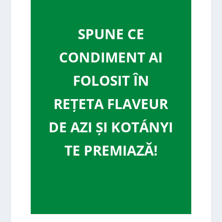
SPUNE CE
CONDIMENT AI
FOLOSIT ÎN
REȚETA FLAVEUR
DE AZI ȘI KOTÁNYI
TE PREMIAZĂ!