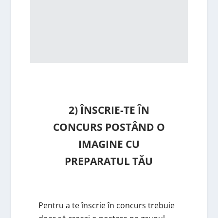
2) ÎNSCRIE-TE ÎN
CONCURS POSTÂND O
IMAGINE CU
PREPARATUL TĂU
Pentru a te înscrie în concurs trebuie