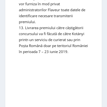
vor furniza în mod privat
administratorilor Flaveur toate datele de
identificare necesare transmiterii
premiului.
13. Livrarea premiului către câștigătorii
concursului va fi făcută de către Kotányi
printr-un serviciu de curierat sau prin
Poșta Română doar pe teritoriul României
în perioada 7 – 23 iunie 2019.