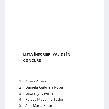
LISTA ÎNSCRIERI VALIDE ÎN
CONCURS
1 – Amira Amira
2 – Daniela-Gabriela Popa
3 – Guzranyi Lavinia
4 – Raluca Madalina Tudor
5 – Ana-Maria Rotaru