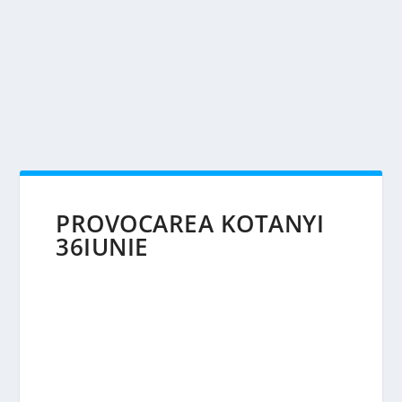
PROVOCAREA KOTANYI
36IUNIE