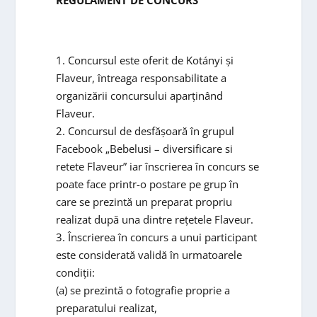
1. Concursul este oferit de Kotányi și
Flaveur, întreaga responsabilitate a
organizării concursului aparținând
Flaveur.
2. Concursul de desfășoară în grupul
Facebook „Bebelusi – diversificare si
retete Flaveur” iar înscrierea în concurs se
poate face printr-o postare pe grup în
care se prezintă un preparat propriu
realizat după una dintre rețetele Flaveur.
3. Înscrierea în concurs a unui participant
este considerată validă în urmatoarele
condiții:
(a) se prezintă o fotografie proprie a
preparatului realizat,