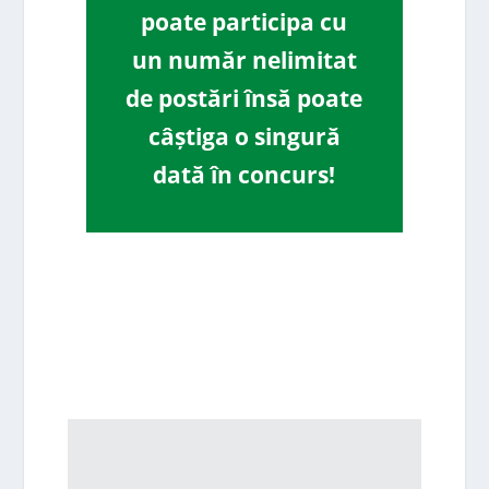
poate participa cu
un număr nelimitat
de postări însă poate
câștiga o singură
dată în concurs!