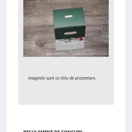
Imaginile sunt cu titlu de prezentare.
REGULAMENT DE CONCURS