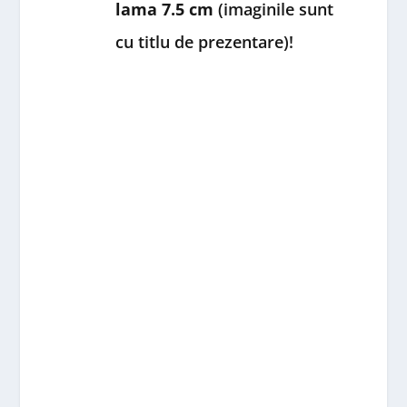
lama 7.5 cm
(imaginile sunt
cu titlu de prezentare)!