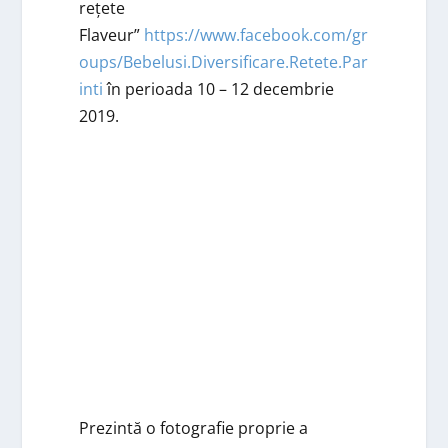
rețete
Flaveur”
https://www.facebook.com/gr
oups/Bebelusi.Diversificare.Retete.Par
inti
în perioada 10 – 12 decembrie
2019.
Prezintă o fotografie proprie a