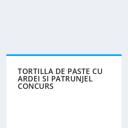
TORTILLA DE PASTE CU
ARDEI SI PATRUNJEL
CONCURS