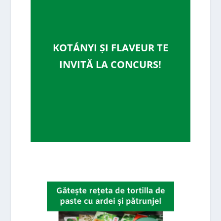
KOTÁNYI ȘI FLAVEUR TE
INVITĂ LA CONCURS!