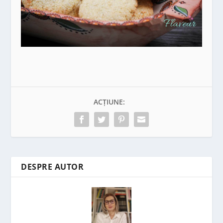
ACȚIUNE:
DESPRE AUTOR