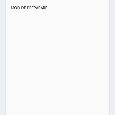
MOD DE PREPARARE