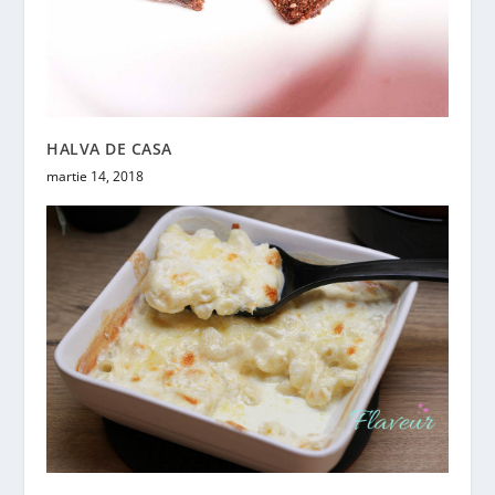
HALVA DE CASA
martie 14, 2018