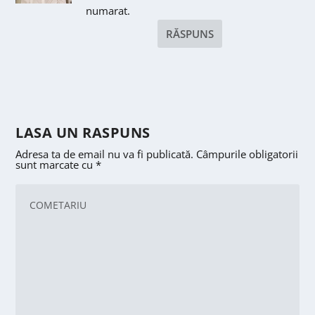
numarat.
RĂSPUNS
LASA UN RASPUNS
Adresa ta de email nu va fi publicată.
Câmpurile obligatorii
sunt marcate cu
*