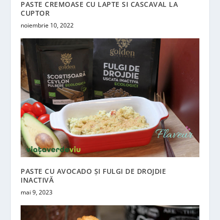
PASTE CREMOASE CU LAPTE SI CASCAVAL LA
CUPTOR
noiembrie 10, 2022
PASTE CU AVOCADO ȘI FULGI DE DROJDIE
INACTIVĂ
mai 9, 2023