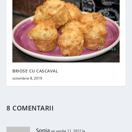
BRIOSE CU CASCAVAL
octombrie 8, 2019
8 COMENTARII
Sonia
pe aprilie 11, 2022 la