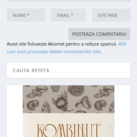
Acest site folosește Akismet pentru a reduce spamul.
Află
cum sunt procesate datele comentariilor tale
.