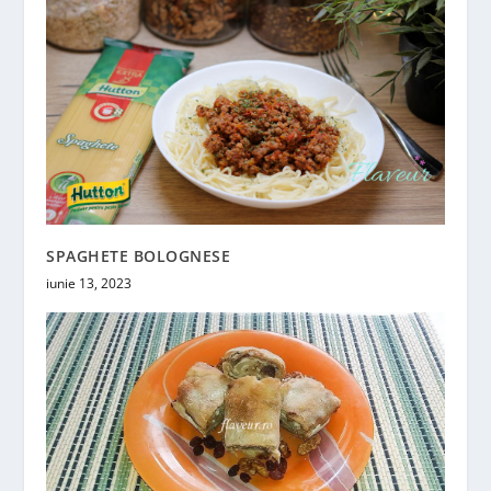
SPAGHETE BOLOGNESE
iunie 13, 2023