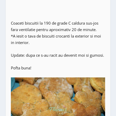
Coaceti biscuitii la 190 de grade C caldura sus-jos
fara ventilatie pentru aproximativ 20 de minute.
*A iesit o tava de biscuiti crocanti la exterior si moi
in interior.
Update: dupa ce s-au racit au devenit moi si gumosi.
Pofta buna!