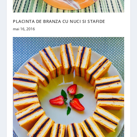
PLACINTA DE BRANZA CU NUCI SI STAFIDE
mai 16, 2016