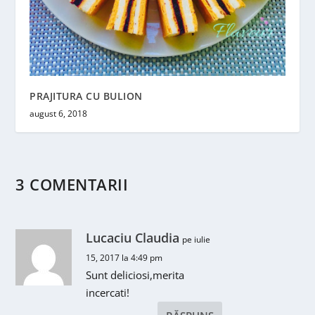
PRAJITURA CU BULION
august 6, 2018
3 COMENTARII
Lucaciu Claudia
pe iulie
15, 2017 la 4:49 pm
Sunt deliciosi,merita
incercati!