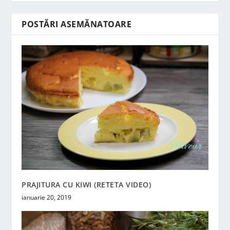
POSTĂRI ASEMĂNATOARE
PRAJITURA CU KIWI (RETETA VIDEO)
ianuarie 20, 2019