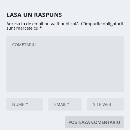
LASA UN RASPUNS
Adresa ta de email nu va fi publicată.
Câmpurile obligatorii
sunt marcate cu
*