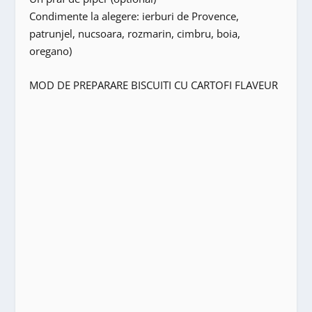
Condimente la alegere: ierburi de Provence,
patrunjel, nucsoara, rozmarin, cimbru, boia,
oregano)
MOD DE PREPARARE BISCUITI CU CARTOFI FLAVEUR