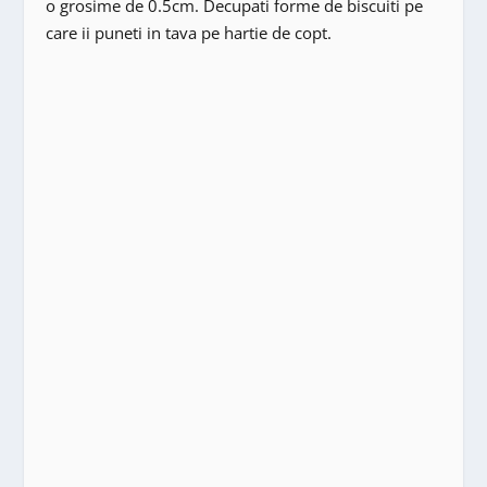
o grosime de 0.5cm. Decupati forme de biscuiti pe
care ii puneti in tava pe hartie de copt.