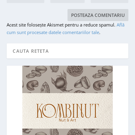
Acest site folosește Akismet pentru a reduce spamul.
Află
cum sunt procesate datele comentariilor tale
.