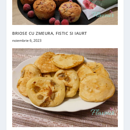
BRIOSE CU ZMEURA, FISTIC SI IAURT
noiembrie 6, 2023