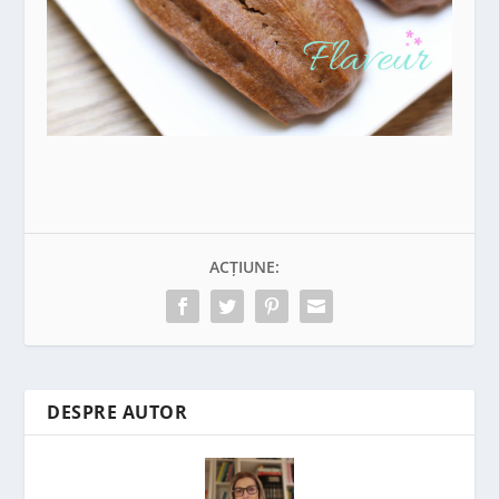
ACȚIUNE:
DESPRE AUTOR