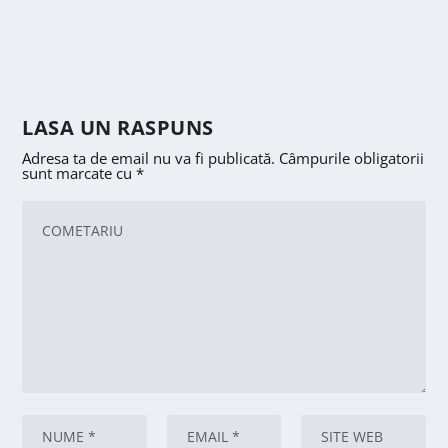
LASA UN RASPUNS
Adresa ta de email nu va fi publicată.
Câmpurile obligatorii
sunt marcate cu
*