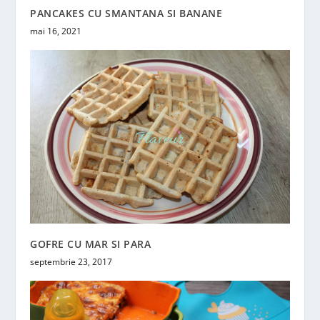
PANCAKES CU SMANTANA SI BANANE
mai 16, 2021
GOFRE CU MAR SI PARA
septembrie 23, 2017