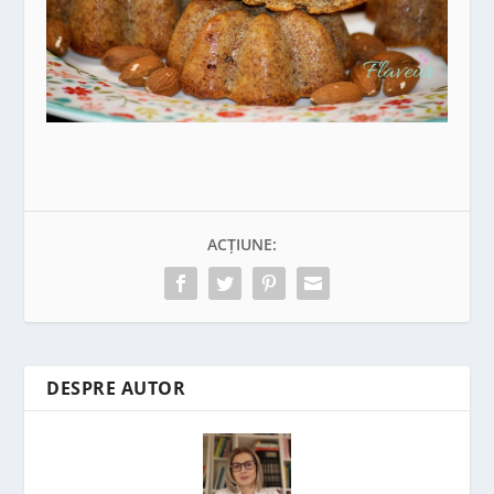
ACȚIUNE:
DESPRE AUTOR