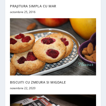
PRAJITURA SIMPLA CU MAR
octombrie 25, 2016
BISCUITI CU ZMEURA SI MIGDALE
noiembrie 22, 2020