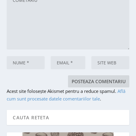
Acest site folosește Akismet pentru a reduce spamul.
Află
cum sunt procesate datele comentariilor tale
.