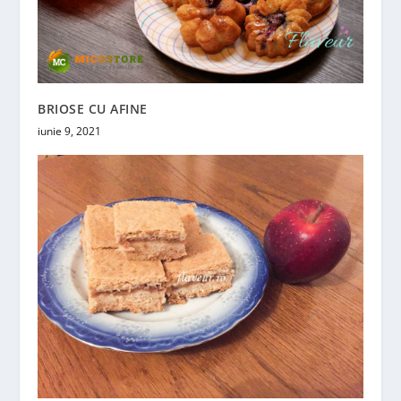
BRIOSE CU AFINE
iunie 9, 2021