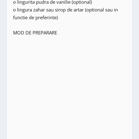
o lingurita pudra de vanilie (optional)
o lingura zahar sau sirop de artar (optional sau in
functie de preferinte)
MOD DE PREPARARE