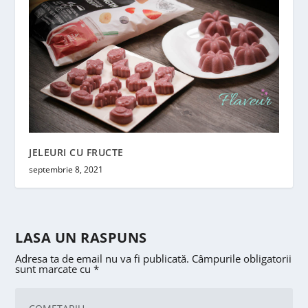
JELEURI CU FRUCTE
septembrie 8, 2021
LASA UN RASPUNS
Adresa ta de email nu va fi publicată.
Câmpurile obligatorii
sunt marcate cu
*