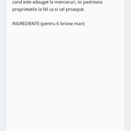
cand este adaugat la mancaruri, isi pastreaza
proprietatile la fel ca si cel proaspat.
INGREDIENTE (pentru 6 briose mari)