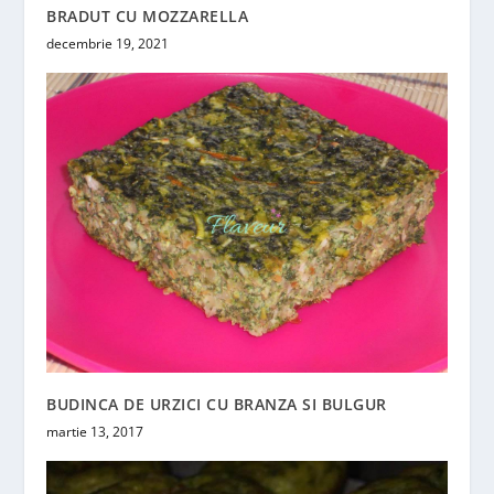
BRADUT CU MOZZARELLA
decembrie 19, 2021
BUDINCA DE URZICI CU BRANZA SI BULGUR
martie 13, 2017