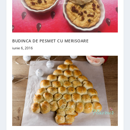
BUDINCA DE PESMET CU MERISOARE
iunie 6, 2016