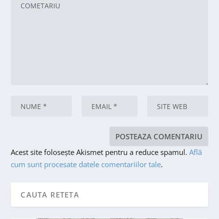
Acest site folosește Akismet pentru a reduce spamul.
Află
cum sunt procesate datele comentariilor tale
.