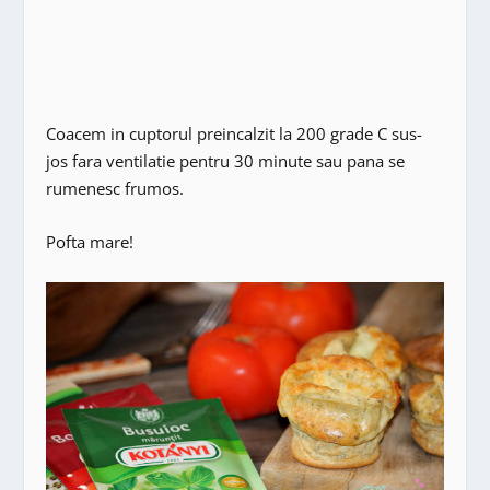
Coacem in cuptorul preincalzit la 200 grade C sus-
jos fara ventilatie pentru 30 minute sau pana se
rumenesc frumos.
Pofta mare!