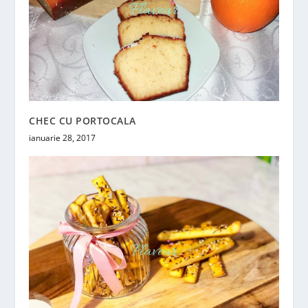
CHEC CU PORTOCALA
ianuarie 28, 2017