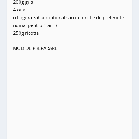
200g gris
4 oua
o lingura zahar (optional sau in functie de preferinte-
numai pentru 1 an+)
250g ricotta
MOD DE PREPARARE