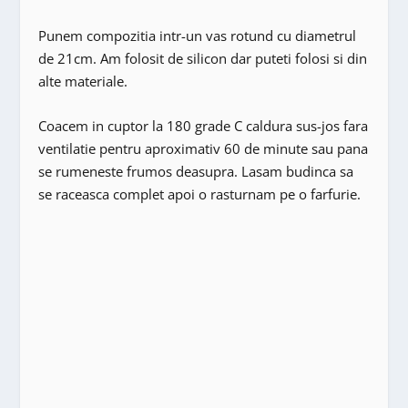
Punem compozitia intr-un vas rotund cu diametrul
de 21cm. Am folosit de silicon dar puteti folosi si din
alte materiale.
Coacem in cuptor la 180 grade C caldura sus-jos fara
ventilatie pentru aproximativ 60 de minute sau pana
se rumeneste frumos deasupra. Lasam budinca sa
se raceasca complet apoi o rasturnam pe o farfurie.