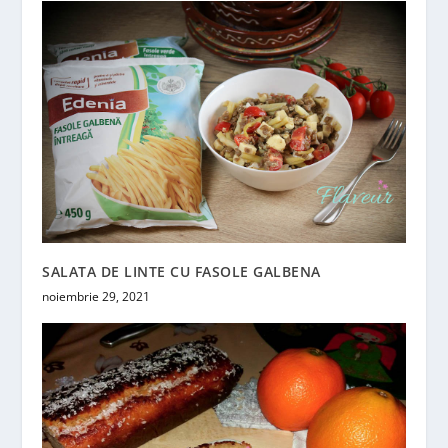
SALATA DE LINTE CU FASOLE GALBENA
noiembrie 29, 2021