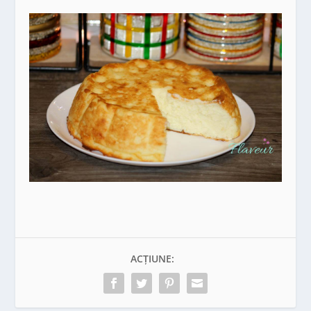
ACȚIUNE: