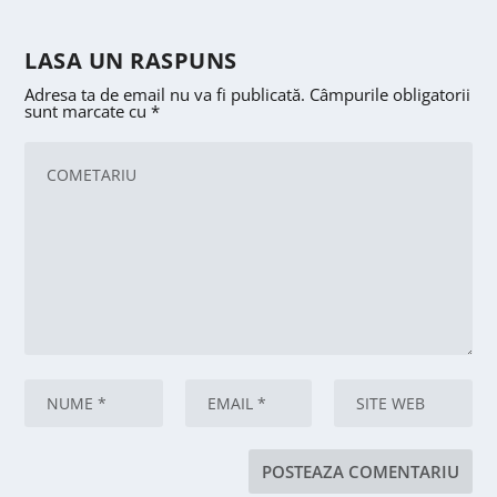
LASA UN RASPUNS
Adresa ta de email nu va fi publicată.
Câmpurile obligatorii
sunt marcate cu
*