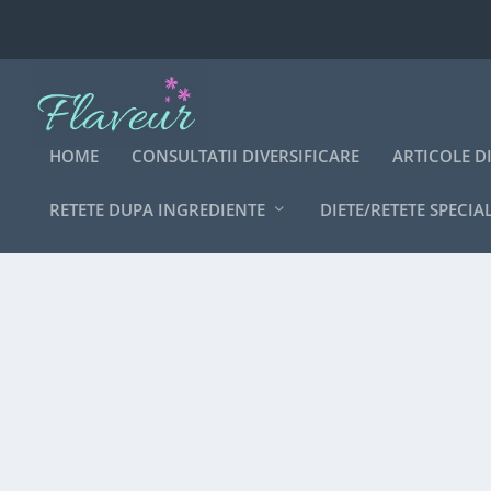
HOME
CONSULTATII DIVERSIFICARE
ARTICOLE D
RETETE DUPA INGREDIENTE
DIETE/RETETE SPECIA