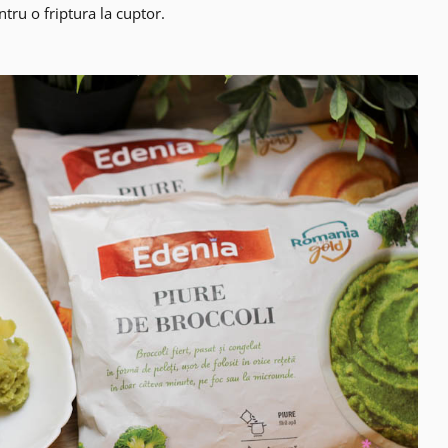
tru o friptura la cuptor.