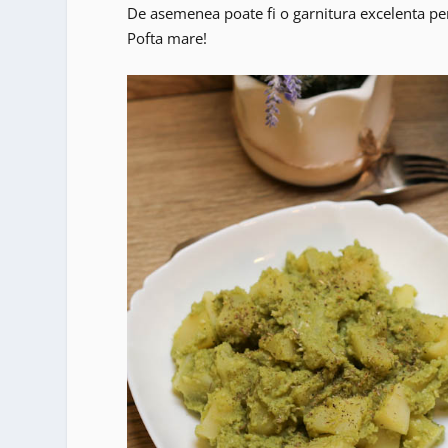
De asemenea poate fi o garnitura excelenta pen
Pofta mare!