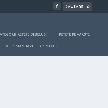
ATEGORII RETETE BEBELUSI
RETETE PE VARSTE
RECOMANDARI
CONTACT