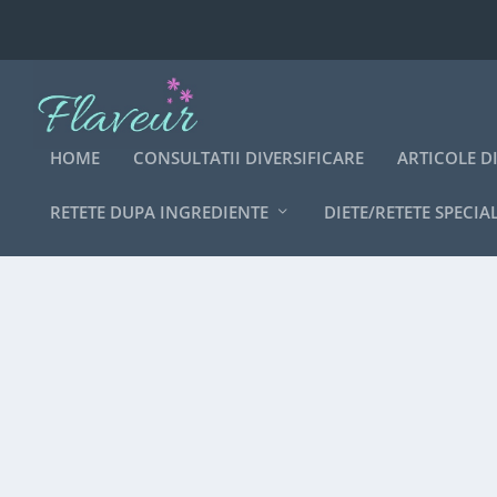
HOME
CONSULTATII DIVERSIFICARE
ARTICOLE D
RETETE DUPA INGREDIENTE
DIETE/RETETE SPECIA