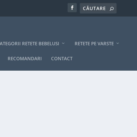
ATEGORII RETETE BEBELUSI
RETETE PE VARSTE
RECOMANDARI
CONTACT