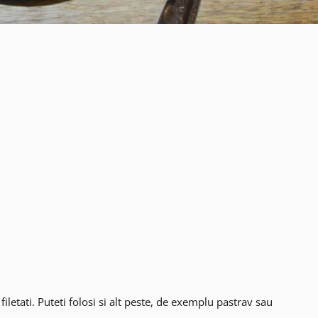
filetati. Puteti folosi si alt peste, de exemplu pastrav sau