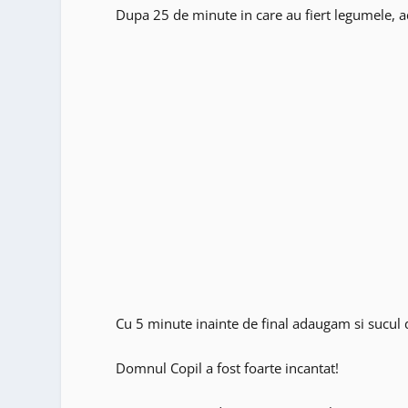
Dupa 25 de minute in care au fiert legumele, 
Cu 5 minute inainte de final adaugam si sucul de 
Domnul Copil a fost foarte incantat!