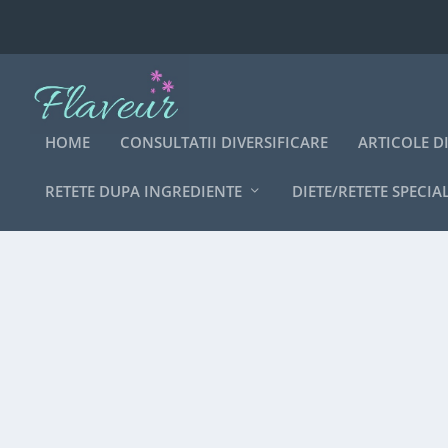
HOME
CONSULTATII DIVERSIFICARE
ARTICOLE D
RETETE DUPA INGREDIENTE
DIETE/RETETE SPECIA