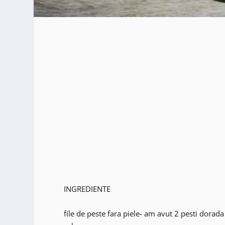
INGREDIENTE
file de peste fara piele- am avut 2 pesti dorada 