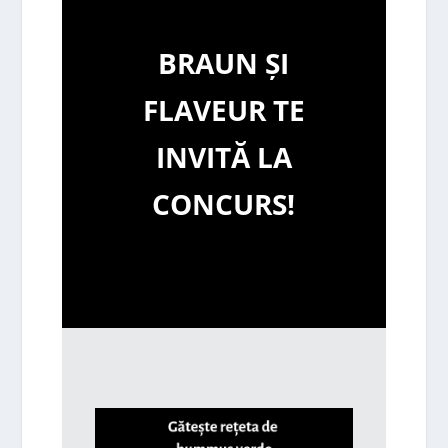
BRAUN ȘI
FLAVEUR TE
INVITĂ LA
CONCURS!