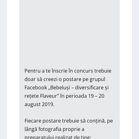
Pentru a te înscrie în concurs trebuie
doar să creezi o postare pe grupul
Facebook „Bebeluși – diversificare și
rețete Flaveur” în perioada 19 – 20
august 2019.
Fiecare postare trebuie să conțină, pe
lângă fotografia proprie a
preparatului realizat de tine: