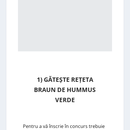
1) GĂTEȘTE REȚETA
BRAUN DE HUMMUS
VERDE
Pentru a vă înscrie în concurs trebuie