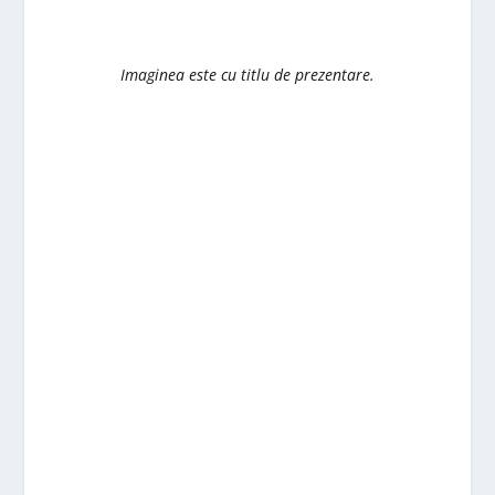
Imaginea este cu titlu de prezentare.