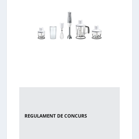
REGULAMENT DE CONCURS