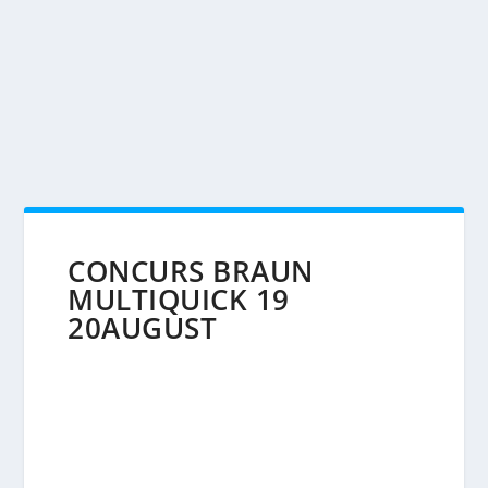
CONCURS BRAUN
MULTIQUICK 19
20AUGUST