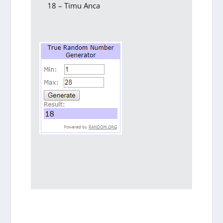
18 – Timu Anca