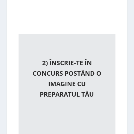
2) ÎNSCRIE-TE ÎN
CONCURS POSTÂND O
IMAGINE CU
PREPARATUL TĂU