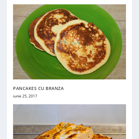
PANCAKES CU BRANZA
iunie 25, 2017