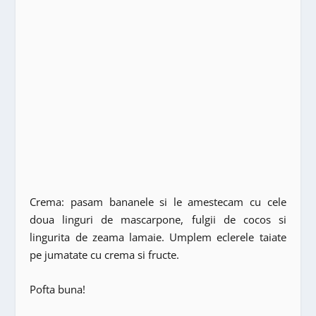
Crema: pasam bananele si le amestecam cu cele
doua linguri de mascarpone, fulgii de cocos si
lingurita de zeama lamaie. Umplem eclerele taiate
pe jumatate cu crema si fructe.
Pofta buna!