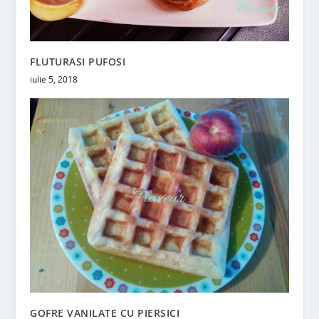
FLUTURASI PUFOSI
iulie 5, 2018
GOFRE VANILATE CU PIERSICI