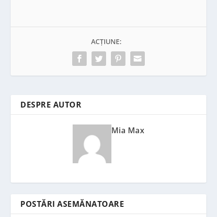
ACȚIUNE:
DESPRE AUTOR
Mia Max
POSTĂRI ASEMĂNATOARE