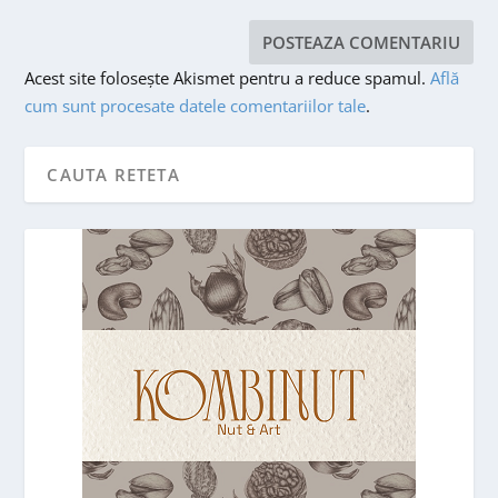
Acest site folosește Akismet pentru a reduce spamul.
Află
cum sunt procesate datele comentariilor tale
.