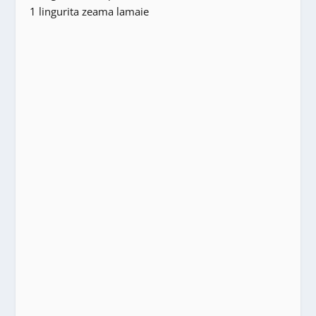
1 lingurita zeama lamaie