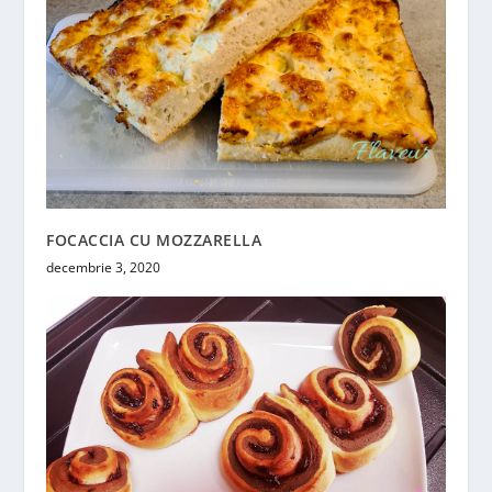
FOCACCIA CU MOZZARELLA
decembrie 3, 2020