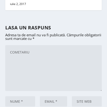
iulie 2, 2017
LASA UN RASPUNS
Adresa ta de email nu va fi publicată.
Câmpurile obligatorii
sunt marcate cu
*