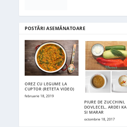
POSTĂRI ASEMĂNATOARE
OREZ CU LEGUME LA
CUPTOR (RETETA VIDEO)
februarie 18, 2019
PIURE DE ZUCCHINI,
DOVLECEL, ARDEI KA
SI MARAR
octombrie 18, 2017