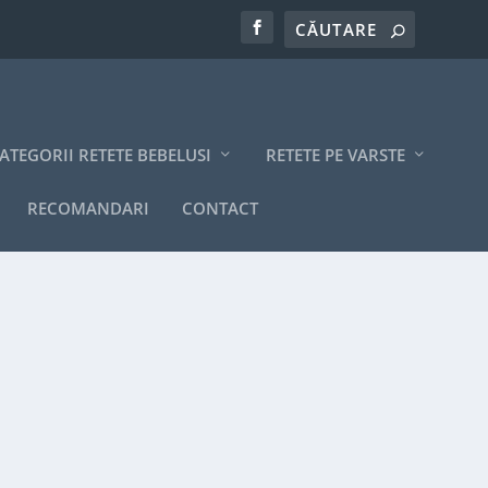
ATEGORII RETETE BEBELUSI
RETETE PE VARSTE
RECOMANDARI
CONTACT