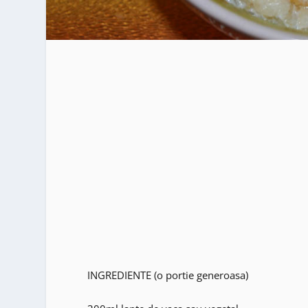
INGREDIENTE (o portie generoasa)