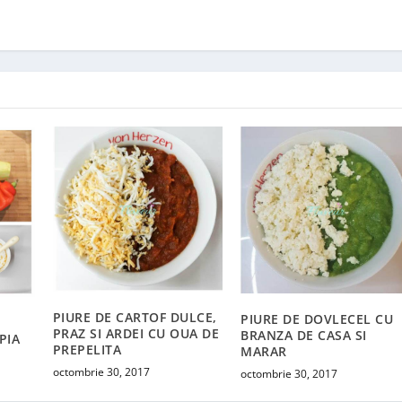
PIURE DE CARTOF DULCE,
PIURE DE DOVLECEL CU
PRAZ SI ARDEI CU OUA DE
BRANZA DE CASA SI
PIA
PREPELITA
MARAR
octombrie 30, 2017
octombrie 30, 2017