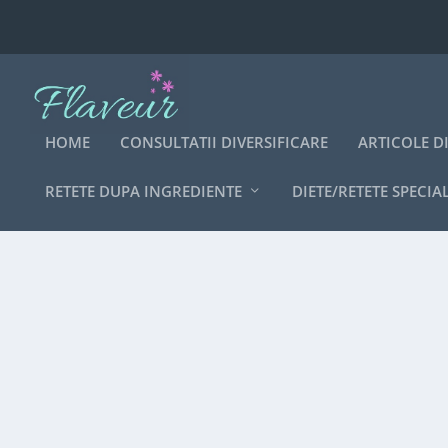
HOME
CONSULTATII DIVERSIFICARE
ARTICOLE D
RETETE DUPA INGREDIENTE
DIETE/RETETE SPECIA