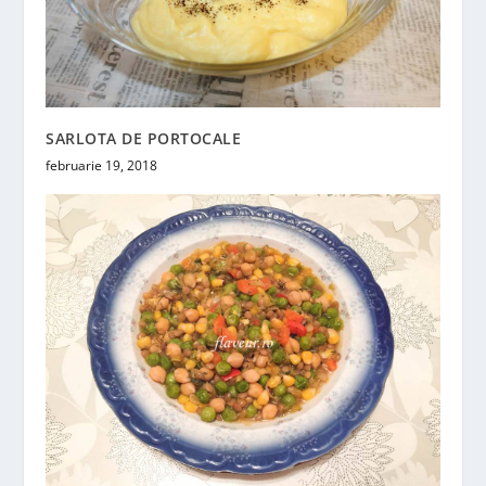
SARLOTA DE PORTOCALE
februarie 19, 2018