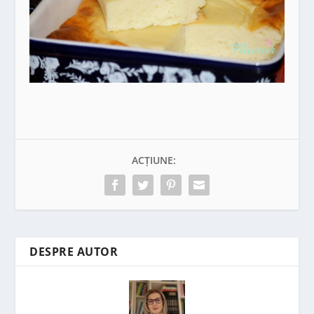
ACȚIUNE:
DESPRE AUTOR