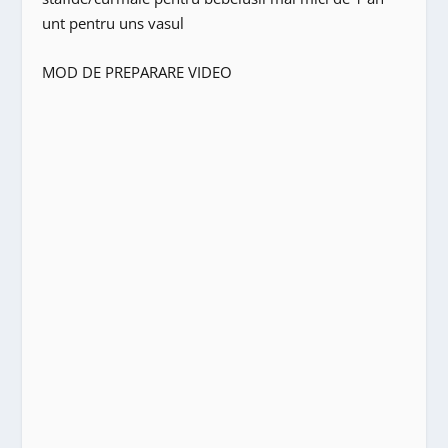
unt pentru uns vasul
MOD DE PREPARARE VIDEO