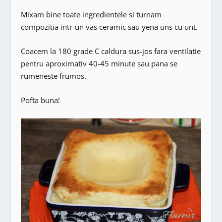
Mixam bine toate ingredientele si turnam
compozitia intr-un vas ceramic sau yena uns cu unt.
Coacem la 180 grade C caldura sus-jos fara ventilatie
pentru aproximativ 40-45 minute sau pana se
rumeneste frumos.
Pofta buna!