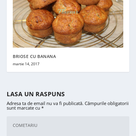
BRIOSE CU BANANA
martie 14, 2017
LASA UN RASPUNS
Adresa ta de email nu va fi publicată.
Câmpurile obligatorii
sunt marcate cu
*