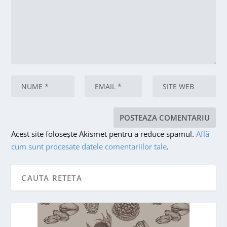
Acest site folosește Akismet pentru a reduce spamul.
Află
cum sunt procesate datele comentariilor tale
.