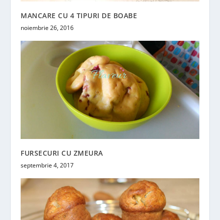
MANCARE CU 4 TIPURI DE BOABE
noiembrie 26, 2016
FURSECURI CU ZMEURA
septembrie 4, 2017