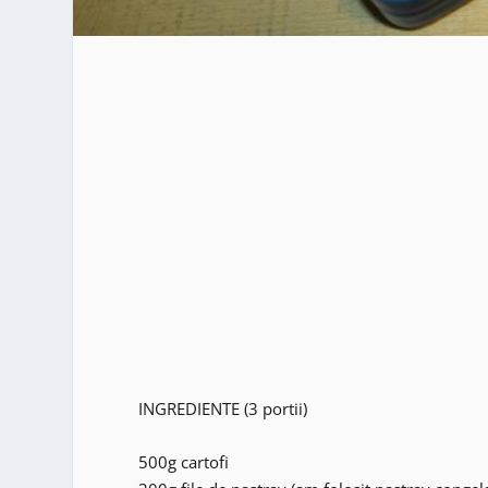
INGREDIENTE (3 portii)
500g cartofi