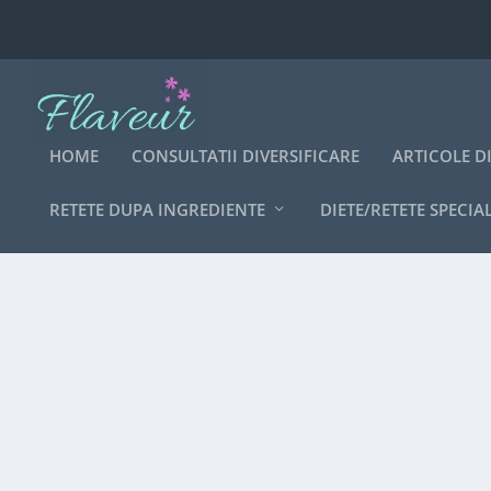
HOME
CONSULTATII DIVERSIFICARE
ARTICOLE D
RETETE DUPA INGREDIENTE
DIETE/RETETE SPECIA