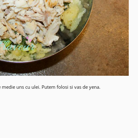
edie uns cu ulei. Putem folosi si vas de yena.