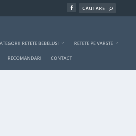
ATEGORII RETETE BEBELUSI
RETETE PE VARSTE
RECOMANDARI
CONTACT