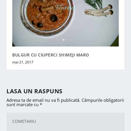
BULGUR CU CIUPERCI SHIMEJI MARO
mai 21, 2017
LASA UN RASPUNS
Adresa ta de email nu va fi publicată.
Câmpurile obligatorii
sunt marcate cu
*