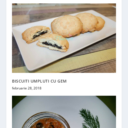
BISCUITI UMPLUTI CU GEM
februarie 28, 2018