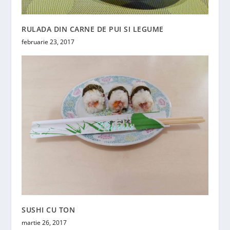
RULADA DIN CARNE DE PUI SI LEGUME
februarie 23, 2017
SUSHI CU TON
martie 26, 2017