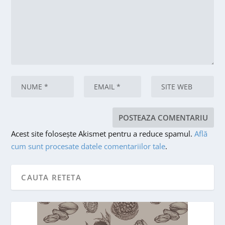
Acest site folosește Akismet pentru a reduce spamul.
Află
cum sunt procesate datele comentariilor tale
.