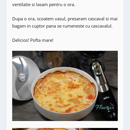
ventilatie si lasam pentru o ora.
Dupa o ora, scoatem vasul, presaram cascaval si mai
bagam in cuptor pana se rumeneste cu cascavalul.
Delicios! Pofta mare!