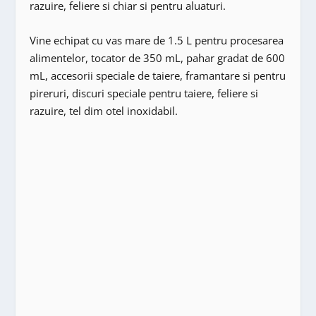
razuire, feliere si chiar si pentru aluaturi.
Vine echipat cu vas mare de 1.5 L pentru procesarea
alimentelor, tocator de 350 mL, pahar gradat de 600
mL, accesorii speciale de taiere, framantare si pentru
pireruri, discuri speciale pentru taiere, feliere si
razuire, tel dim otel inoxidabil.