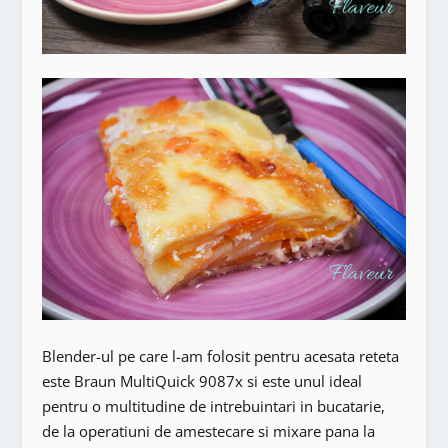
Blender-ul pe care l-am folosit pentru acesata reteta
este Braun MultiQuick 9087x si este unul ideal
pentru o multitudine de intrebuintari in bucatarie,
de la operatiuni de amestecare si mixare pana la