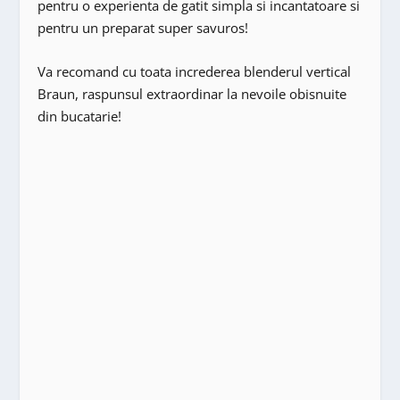
pentru o experienta de gatit simpla si incantatoare si
pentru un preparat super savuros!
Va recomand cu toata increderea blenderul vertical
Braun, raspunsul extraordinar la nevoile obisnuite
din bucatarie!