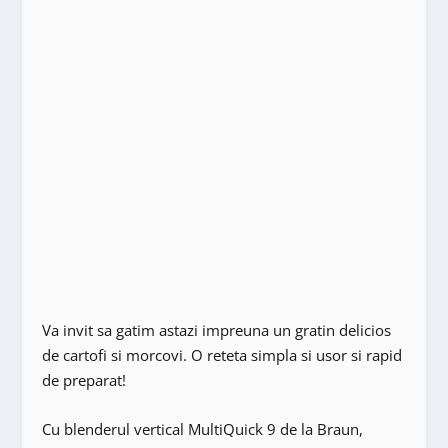
Va invit sa gatim astazi impreuna un gratin delicios
de cartofi si morcovi. O reteta simpla si usor si rapid
de preparat!
Cu blenderul vertical MultiQuick 9 de la Braun,