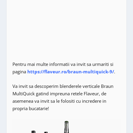
Pentru mai multe informatii va invit sa urmariti si
pagina
https://flaveur.ro/braun-multiquick-9/
.
Va invit sa descoperim blenderele verticale Braun
MultiQuick gatind impreuna retele Flaveur, de
asemenea va invit sa le folositi cu incredere in
propria bucatarie!