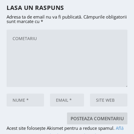
LASA UN RASPUNS
Adresa ta de email nu va fi publicată.
Câmpurile obligatorii
sunt marcate cu
*
Acest site folosește Akismet pentru a reduce spamul.
Află