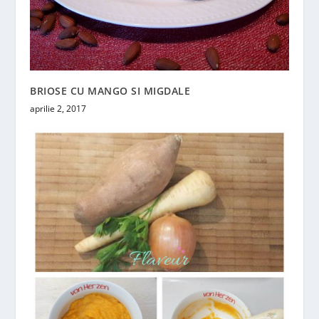
BRIOSE CU MANGO SI MIGDALE
aprilie 2, 2017