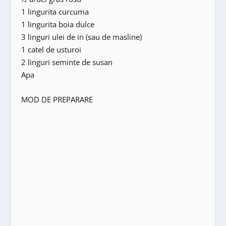
1 lingurita curcuma
1 lingurita boia dulce
3 linguri ulei de in (sau de masline)
1 catel de usturoi
2 linguri seminte de susan
Apa
MOD DE PREPARARE