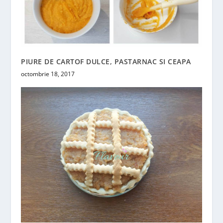
PIURE DE CARTOF DULCE, PASTARNAC SI CEAPA
octombrie 18, 2017