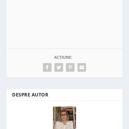
ACȚIUNE:
DESPRE AUTOR