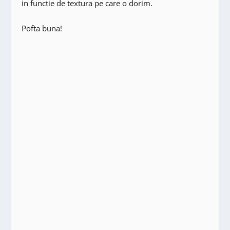
in functie de textura pe care o dorim.
Pofta buna!