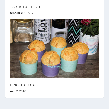
TARTA TUTTI FRUTTI
februarie 4, 2017
BRIOSE CU CAISE
mai 2, 2018