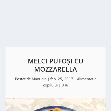
MELCI PUFOȘI CU
MOZZARELLA
Postat de
Manuela
|
feb. 25, 2017
|
Alimentatia
copilului
|
0