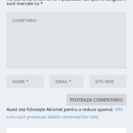
sunt marcate cu
*
Acest site folosește Akismet pentru a reduce spamul.
Află
cum sunt procesate datele comentariilor tale
.