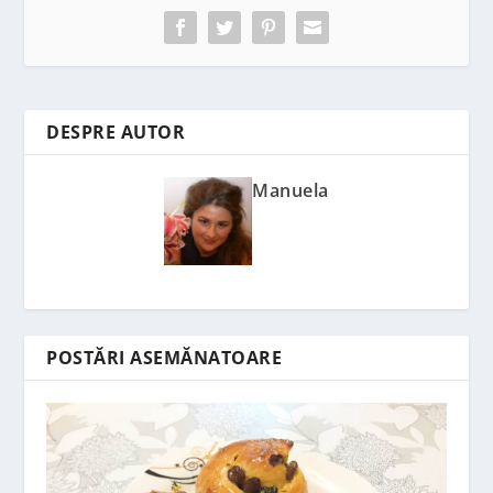
DESPRE AUTOR
Manuela
POSTĂRI ASEMĂNATOARE