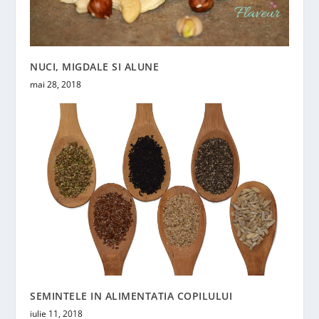
NUCI, MIGDALE SI ALUNE
mai 28, 2018
SEMINTELE IN ALIMENTATIA COPILULUI
iulie 11, 2018