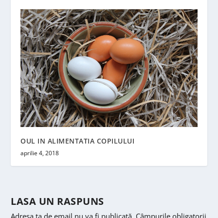
OUL IN ALIMENTATIA COPILULUI
aprilie 4, 2018
LASA UN RASPUNS
Adresa ta de email nu va fi publicată.
Câmpurile obligatorii