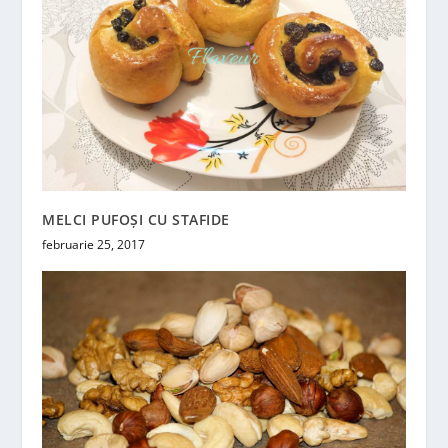
MELCI PUFOȘI CU STAFIDE
februarie 25, 2017