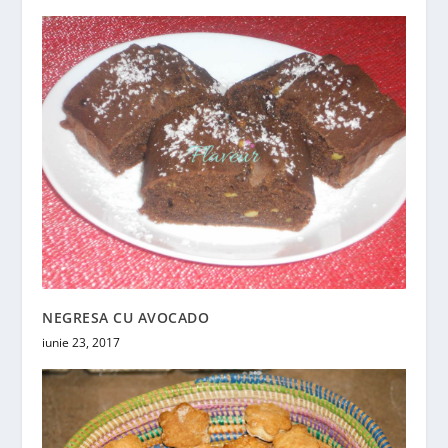
NEGRESA CU AVOCADO
iunie 23, 2017