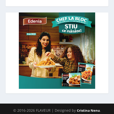
© 2016-2026 FLAVEUR | Designed by
.
Cristina Nenu