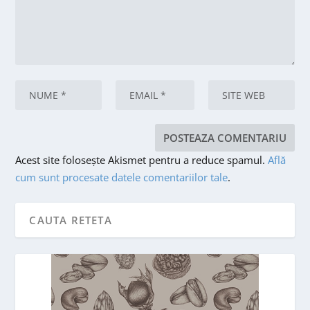
Acest site folosește Akismet pentru a reduce spamul.
Află
cum sunt procesate datele comentariilor tale
.