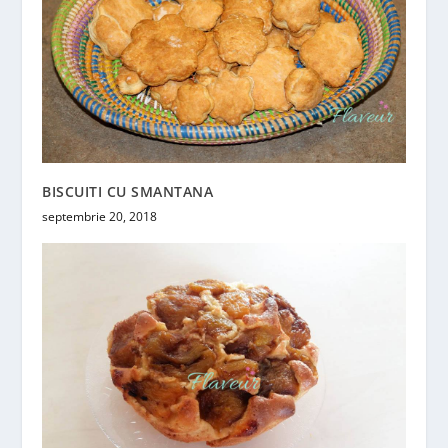
BISCUITI CU SMANTANA
septembrie 20, 2018