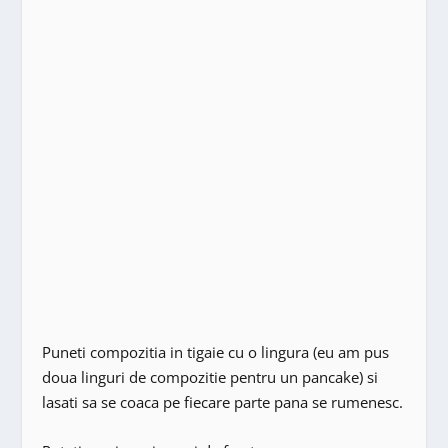
Puneti compozitia in tigaie cu o lingura (eu am pus
doua linguri de compozitie pentru un pancake) si
lasati sa se coaca pe fiecare parte pana se rumenesc.