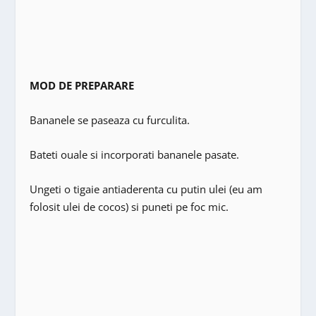
MOD DE PREPARARE
Bananele se paseaza cu furculita.
Bateti ouale si incorporati bananele pasate.
Ungeti o tigaie antiaderenta cu putin ulei (eu am
folosit ulei de cocos) si puneti pe foc mic.