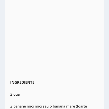
INGREDIENTE
2 oua
2 banane mici mici sau o banana mare (foarte