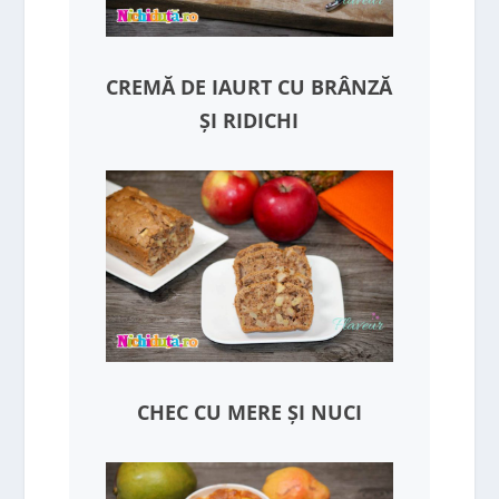
CREMĂ DE IAURT CU BRÂNZĂ
ȘI RIDICHI
CHEC CU MERE ȘI NUCI