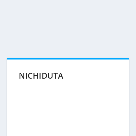
NICHIDUTA