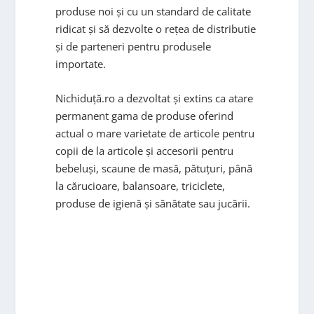
produse noi și cu un standard de calitate
ridicat și să dezvolte o rețea de distributie
și de parteneri pentru produsele
importate.
Nichiduță.ro a dezvoltat și extins ca atare
permanent gama de produse oferind
actual o mare varietate de articole pentru
copii de la articole și accesorii pentru
bebeluși, scaune de masă, pătuțuri, până
la cărucioare, balansoare, triciclete,
produse de igienă și sănătate sau jucării.