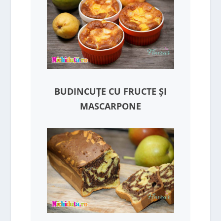
BUDINCUȚE CU FRUCTE ȘI
MASCARPONE