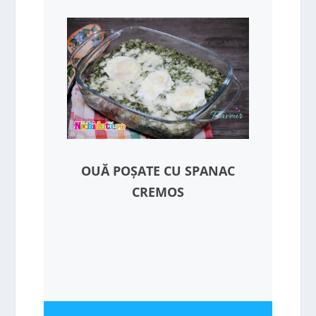
OUĂ POȘATE CU SPANAC
CREMOS