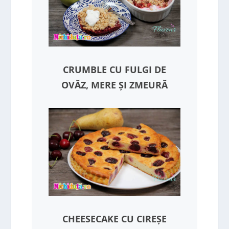
CRUMBLE CU FULGI DE
OVĂZ, MERE ȘI ZMEURĂ
CHEESECAKE CU CIREȘE