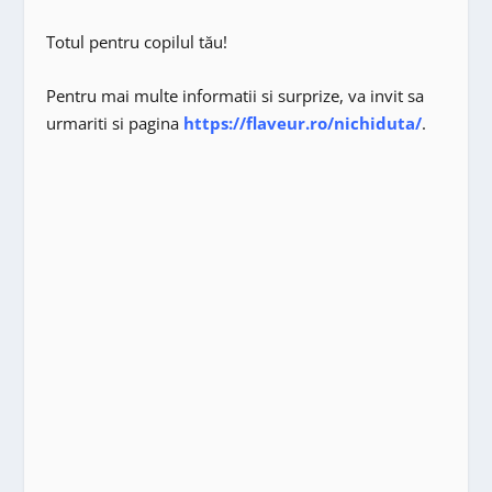
Totul pentru copilul tău!
Pentru mai multe informatii si surprize, va invit sa
urmariti si pagina
https://flaveur.ro/nichiduta/
.