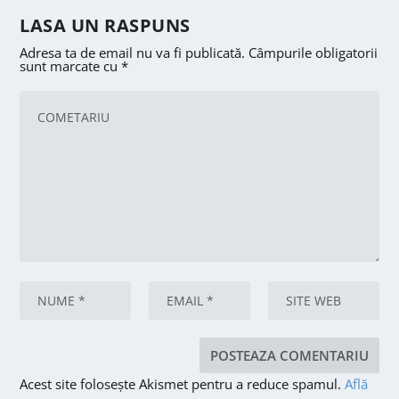
LASA UN RASPUNS
Adresa ta de email nu va fi publicată.
Câmpurile obligatorii
sunt marcate cu
*
Acest site folosește Akismet pentru a reduce spamul.
Află