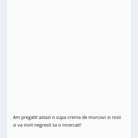
Am pregatit astazi o supa crema de morcovi si rosii
si va invit negresit sa o incercati!