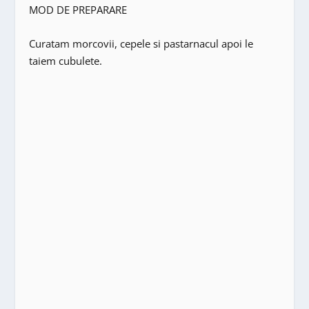
MOD DE PREPARARE
Curatam morcovii, cepele si pastarnacul apoi le
taiem cubulete.