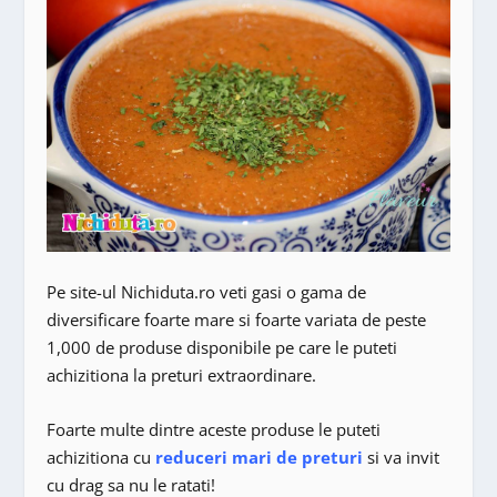
Pe site-ul Nichiduta.ro veti gasi o gama de
diversificare foarte mare si foarte variata de peste
1,000 de produse disponibile pe care le puteti
achizitiona la preturi extraordinare.
Foarte multe dintre aceste produse le puteti
achizitiona cu
reduceri mari de preturi
si va invit
cu drag sa nu le ratati!