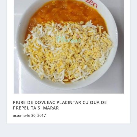
PIURE DE DOVLEAC PLACINTAR CU OUA DE
PREPELITA SI MARAR
octombrie 30, 2017