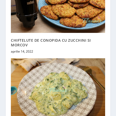
CHIFTELUTE DE CONOPIDA CU ZUCCHINI SI
MORCOV
aprilie 14, 2022