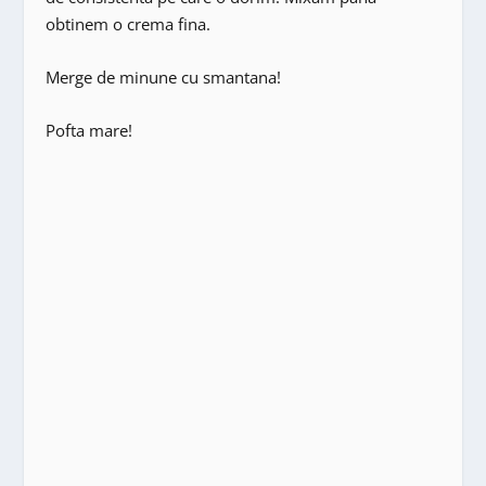
obtinem o crema fina.
Merge de minune cu smantana!
Pofta mare!