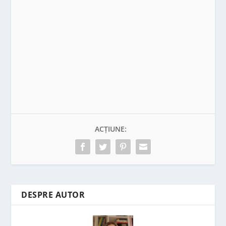
ACȚIUNE:
DESPRE AUTOR