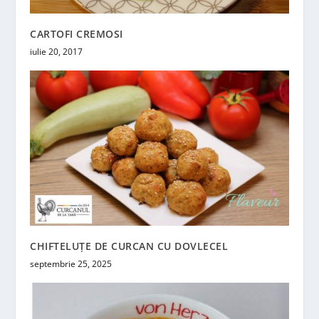
CARTOFI CREMOSI
iulie 20, 2017
CHIFTELUȚE DE CURCAN CU DOVLECEL
septembrie 25, 2025