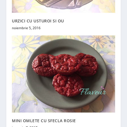
URZICI CU USTUROI SI OU
noiembrie 5, 2016
MINI OMLETE CU SFECLA ROSIE