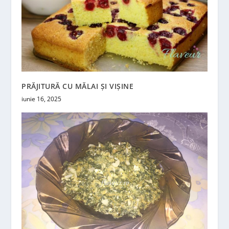
PRĂJITURĂ CU MĂLAI ȘI VIȘINE
iunie 16, 2025