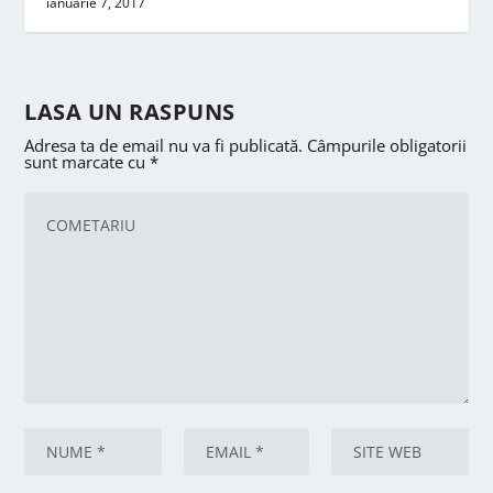
ianuarie 7, 2017
LASA UN RASPUNS
Adresa ta de email nu va fi publicată.
Câmpurile obligatorii
sunt marcate cu
*