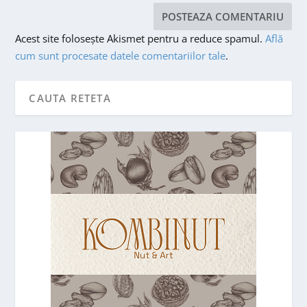
Acest site folosește Akismet pentru a reduce spamul.
Află
cum sunt procesate datele comentariilor tale
.