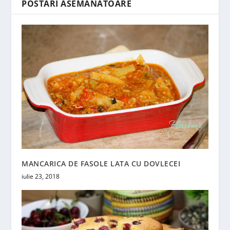
POSTĂRI ASEMĂNATOARE
MANCARICA DE FASOLE LATA CU DOVLECEI
iulie 23, 2018