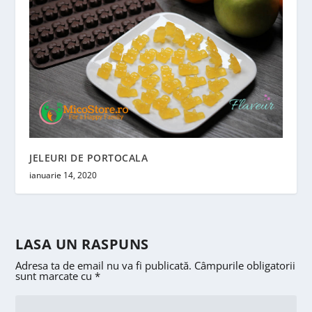
JELEURI DE PORTOCALA
ianuarie 14, 2020
LASA UN RASPUNS
Adresa ta de email nu va fi publicată.
Câmpurile obligatorii
sunt marcate cu
*