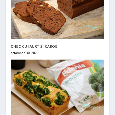
CHEC CU IAURT SI CAROB
octombrie 30, 2020