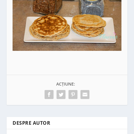
ACȚIUNE:
DESPRE AUTOR