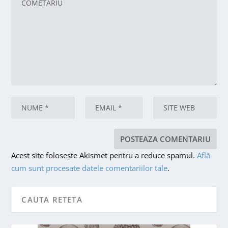
Acest site folosește Akismet pentru a reduce spamul.
Află
cum sunt procesate datele comentariilor tale
.