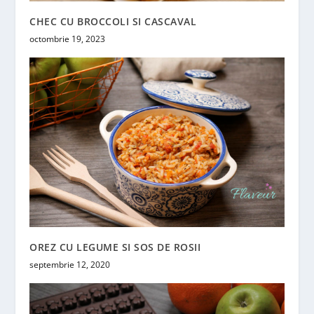
CHEC CU BROCCOLI SI CASCAVAL
octombrie 19, 2023
OREZ CU LEGUME SI SOS DE ROSII
septembrie 12, 2020