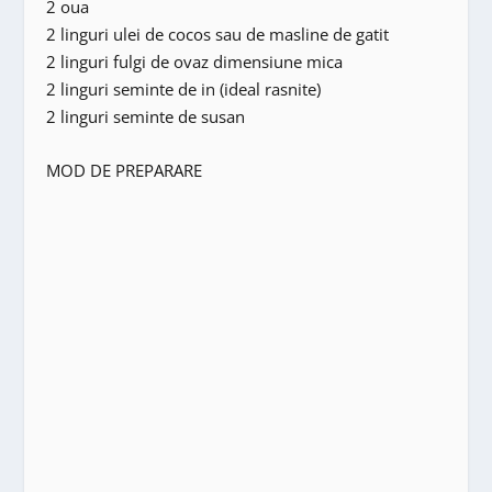
2 oua
2 linguri ulei de cocos sau de masline de gatit
2 linguri fulgi de ovaz dimensiune mica
2 linguri seminte de in (ideal rasnite)
2 linguri seminte de susan
MOD DE PREPARARE