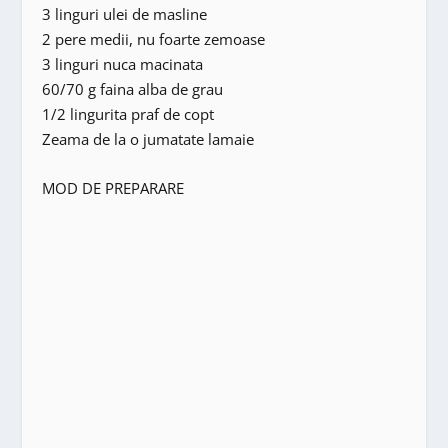
3 linguri ulei de masline
2 pere medii, nu foarte zemoase
3 linguri nuca macinata
60/70 g faina alba de grau
1/2 lingurita praf de copt
Zeama de la o jumatate lamaie
MOD DE PREPARARE