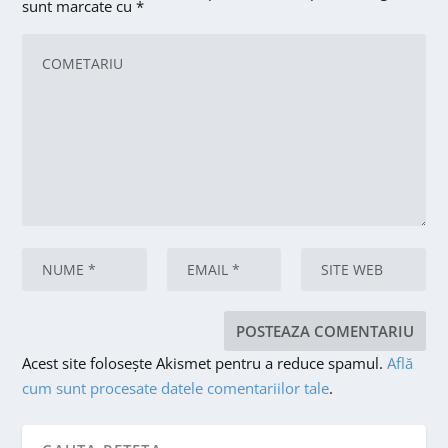
sunt marcate cu
*
Acest site folosește Akismet pentru a reduce spamul.
Află
cum sunt procesate datele comentariilor tale
.