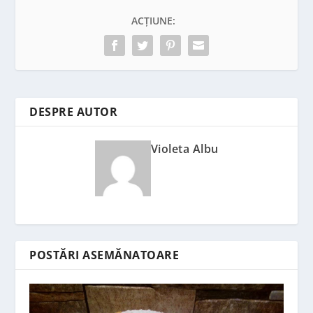
ACȚIUNE:
DESPRE AUTOR
Violeta Albu
POSTĂRI ASEMĂNATOARE