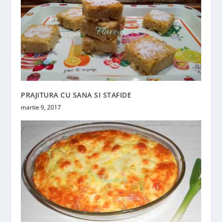
PRAJITURA CU SANA SI STAFIDE
martie 9, 2017