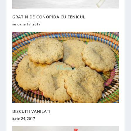
GRATIN DE CONOPIDA CU FENICUL
ianuarie 17, 2017
BISCUITI VANILATI
iunie 24, 2017