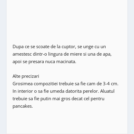
Dupa ce se scoate de la cuptor, se unge cu un
amestesc dintr-o lingura de miere si una de apa,
apoi se presara nuca macinata.
Alte precizari
Grosimea compozitiei trebuie sa fie cam de 3-4 cm.
In interior o sa fie umeda datorita perelor. Aluatul
trebuie sa fie putin mai gros decat cel pentru
pancakes.