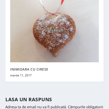
INIMIOARA CU CIRESE
martie 11, 2017
LASA UN RASPUNS
Adresa ta de email nu va fi publicată.
Câmpurile obligatorii