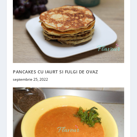
PANCAKES CU IAURT SI FULGI DE OVAZ
septembrie 25, 2022