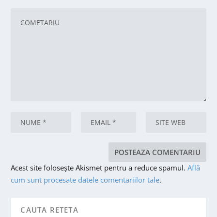
Acest site folosește Akismet pentru a reduce spamul.
Află
cum sunt procesate datele comentariilor tale
.