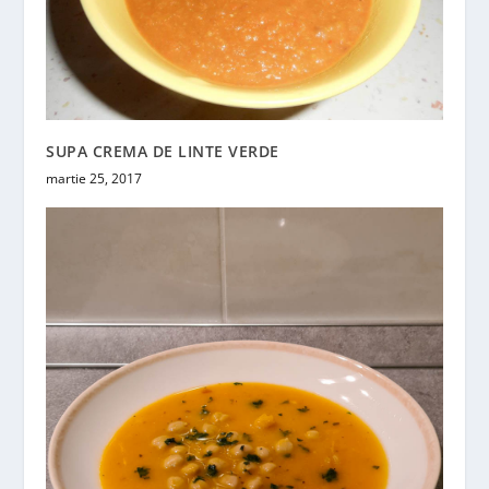
SUPA CREMA DE LINTE VERDE
martie 25, 2017