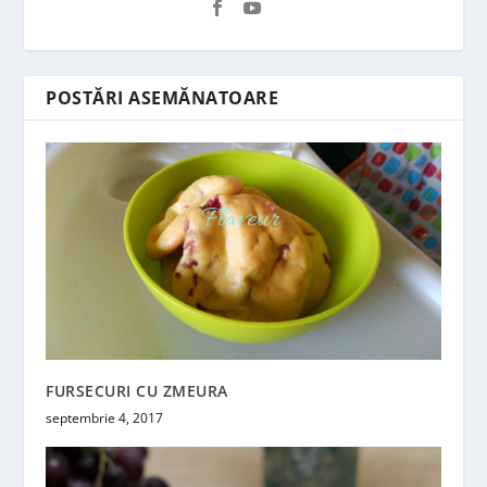
POSTĂRI ASEMĂNATOARE
FURSECURI CU ZMEURA
septembrie 4, 2017