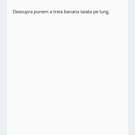
Deasupra punem a treia banana taiata pe lung.