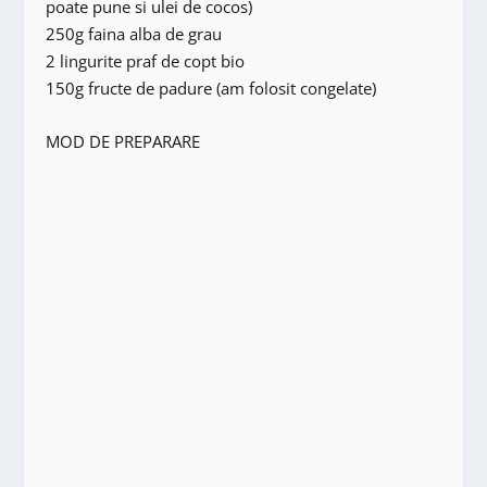
poate pune si ulei de cocos)
250g faina alba de grau
2 lingurite praf de copt bio
150g fructe de padure (am folosit congelate)
MOD DE PREPARARE