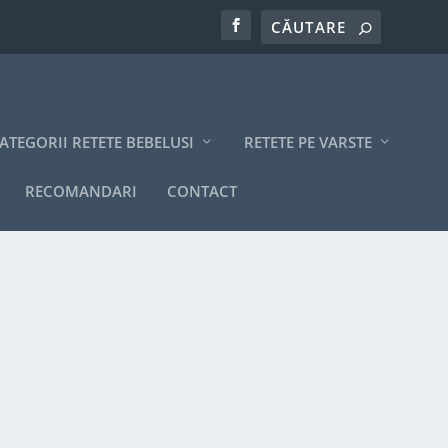
ATEGORII RETETE BEBELUSI
RETETE PE VARSTE
RECOMANDARI
CONTACT