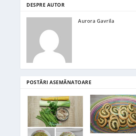
DESPRE AUTOR
Aurora Gavrila
POSTĂRI ASEMĂNATOARE