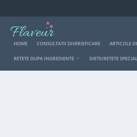
HOME
CONSULTATII DIVERSIFICARE
ARTICOLE D
RETETE DUPA INGREDIENTE
DIETE/RETETE SPECIA