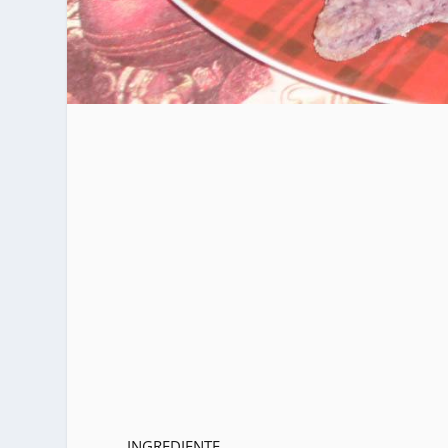
INGREDIENTE