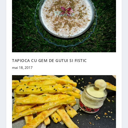
TAPIOCA CU GEM DE GUTUI SI FISTIC
mai 18, 2017