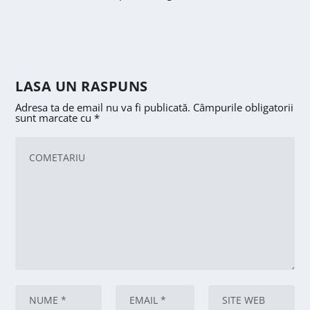
LASA UN RASPUNS
Adresa ta de email nu va fi publicată.
Câmpurile obligatorii
sunt marcate cu
*