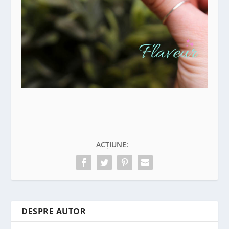
ACȚIUNE:
DESPRE AUTOR