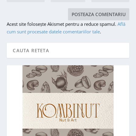
Acest site folosește Akismet pentru a reduce spamul.
Află
cum sunt procesate datele comentariilor tale
.