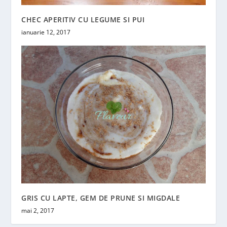
CHEC APERITIV CU LEGUME SI PUI
ianuarie 12, 2017
GRIS CU LAPTE, GEM DE PRUNE SI MIGDALE
mai 2, 2017