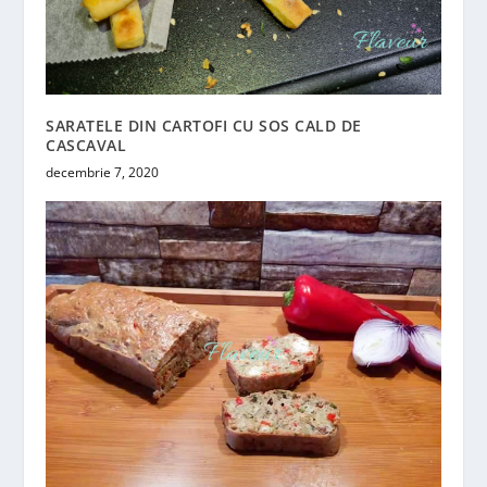
SARATELE DIN CARTOFI CU SOS CALD DE
CASCAVAL
decembrie 7, 2020