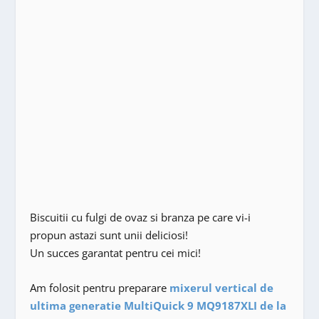
Biscuitii cu fulgi de ovaz si branza pe care vi-i
propun astazi sunt unii deliciosi!
Un succes garantat pentru cei mici!
Am folosit pentru preparare
mixerul vertical de
ultima generatie MultiQuick 9 MQ9187XLI de la