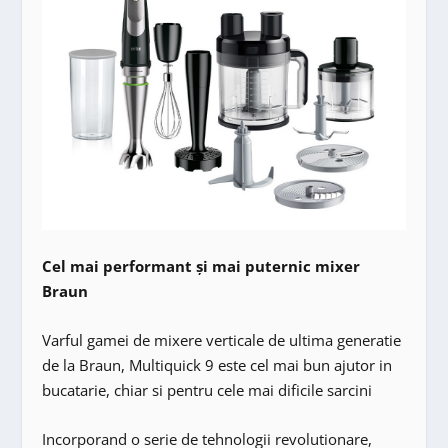
Cel mai performant și mai puternic mixer
Braun
Varful gamei de mixere verticale de ultima generatie
de la Braun, Multiquick 9 este cel mai bun ajutor in
bucatarie, chiar si pentru cele mai dificile sarcini
Incorporand o serie de tehnologii revolutionare,