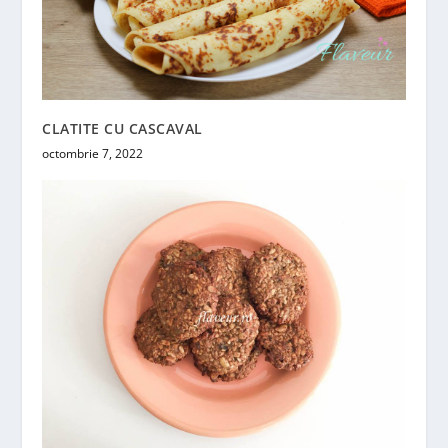
CLATITE CU CASCAVAL
octombrie 7, 2022