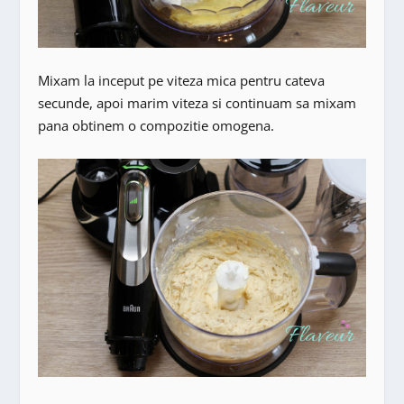
Mixam la inceput pe viteza mica pentru cateva
secunde, apoi marim viteza si continuam sa mixam
pana obtinem o compozitie omogena.