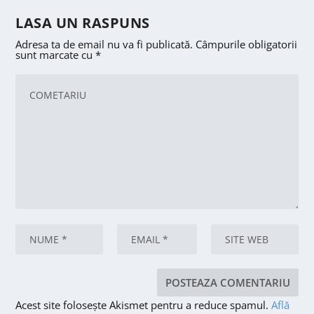
LASA UN RASPUNS
Adresa ta de email nu va fi publicată.
Câmpurile obligatorii
sunt marcate cu
*
Acest site folosește Akismet pentru a reduce spamul.
Află