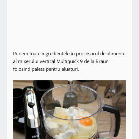
Punem toate ingredientele in procesorul de alimente
al mixerului vertical Multiquick 9 de la Braun
folosind paleta pentru aluaturi.