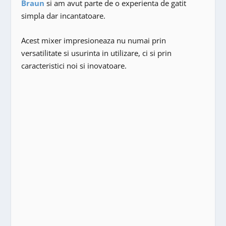
Braun
si am avut parte de o experienta de gatit
simpla dar incantatoare.
Acest mixer impresioneaza nu numai prin
versatilitate si usurinta in utilizare, ci si prin
caracteristici noi si inovatoare.