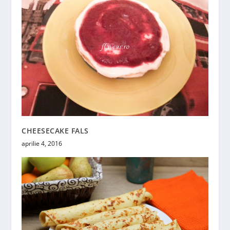
CHEESECAKE FALS
aprilie 4, 2016