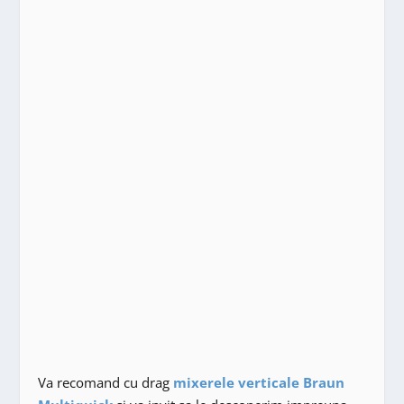
Va recomand cu drag
mixerele verticale Braun