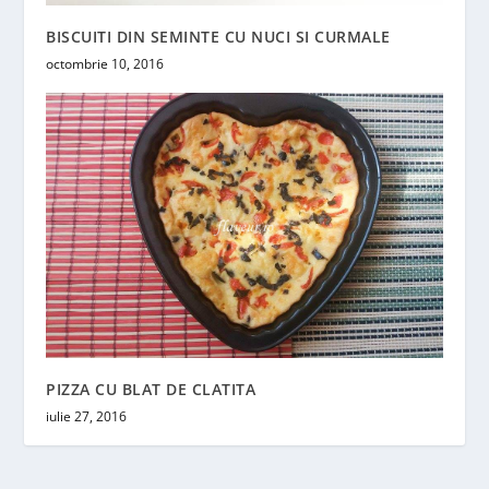
BISCUITI DIN SEMINTE CU NUCI SI CURMALE
octombrie 10, 2016
PIZZA CU BLAT DE CLATITA
iulie 27, 2016