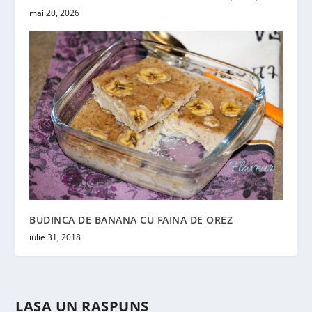
mai 20, 2026
BUDINCA DE BANANA CU FAINA DE OREZ
iulie 31, 2018
LASA UN RASPUNS