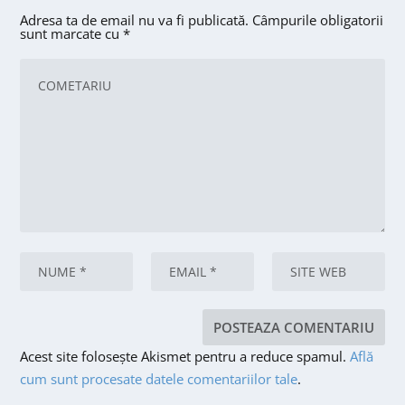
Adresa ta de email nu va fi publicată.
Câmpurile obligatorii
sunt marcate cu
*
Acest site folosește Akismet pentru a reduce spamul.
Află
cum sunt procesate datele comentariilor tale
.