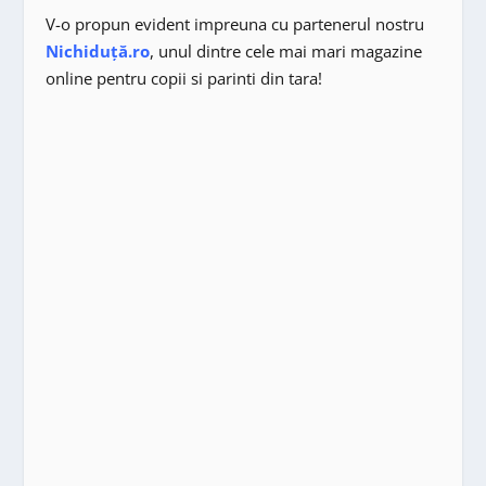
V-o propun evident impreuna cu partenerul nostru
Nichiduță.ro
, unul dintre cele mai mari magazine
online pentru copii si parinti din tara!