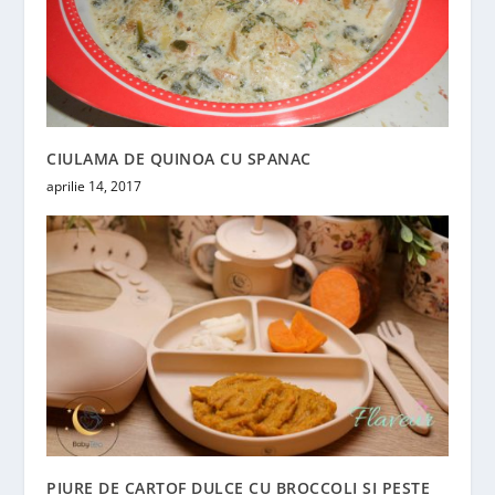
CIULAMA DE QUINOA CU SPANAC
aprilie 14, 2017
PIURE DE CARTOF DULCE CU BROCCOLI ȘI PEȘTE