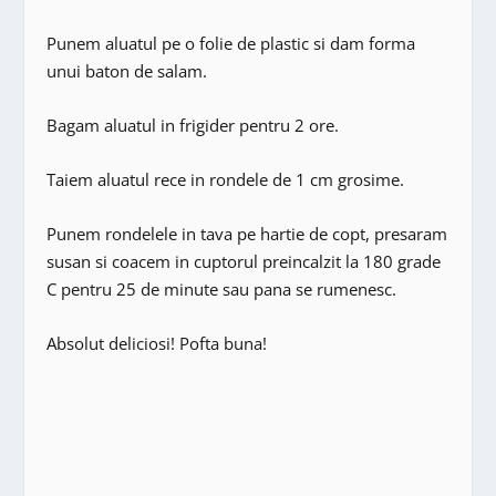
Punem aluatul pe o folie de plastic si dam forma
unui baton de salam.
Bagam aluatul in frigider pentru 2 ore.
Taiem aluatul rece in rondele de 1 cm grosime.
Punem rondelele in tava pe hartie de copt, presaram
susan si coacem in cuptorul preincalzit la 180 grade
C pentru 25 de minute sau pana se rumenesc.
Absolut deliciosi! Pofta buna!