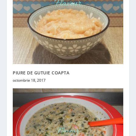
PIURE DE GUTUIE COAPTA
octombrie 18, 2017