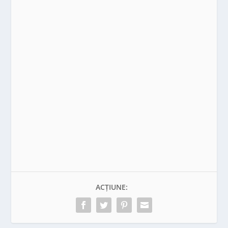
ACȚIUNE: