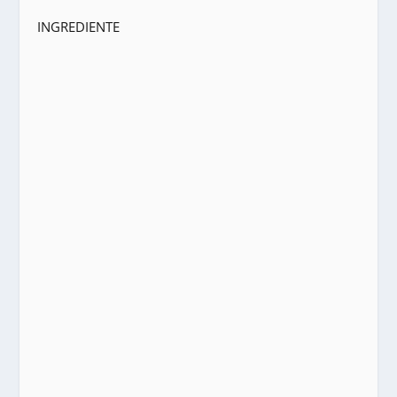
INGREDIENTE