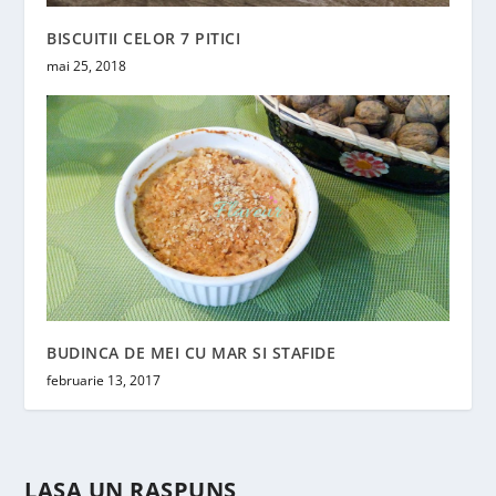
BISCUITII CELOR 7 PITICI
mai 25, 2018
BUDINCA DE MEI CU MAR SI STAFIDE
februarie 13, 2017
LASA UN RASPUNS