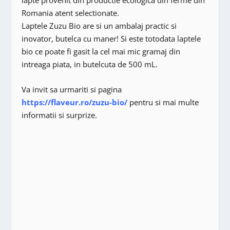
Romania atent selectionate.
Laptele Zuzu Bio are si un ambalaj practic si
inovator, butelca cu maner! Si este totodata laptele
bio ce poate fi gasit la cel mai mic gramaj din
intreaga piata, in butelcuta de 500 mL.
Va invit sa urmariti si pagina
https://flaveur.ro/zuzu-bio/
pentru si mai multe
informatii si surprize.