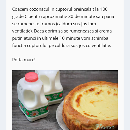
Coacem cozonacul in cuptorul preincalzit la 180
grade C pentru aproximativ 30 de minute sau pana
se rumeneste frumos (caldura sus-jos fara
ventilatie). Daca dorim sa se rumeneasca si crema
putin atunci in ultimele 10 minute vom schimba
functia cuptorului pe caldura sus-jos cu ventilatie.
Pofta mare!