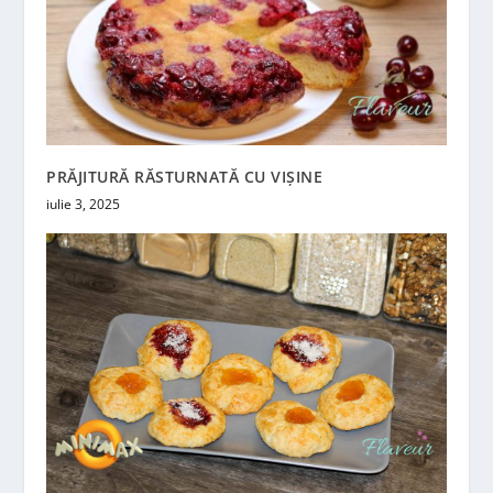
PRĂJITURĂ RĂSTURNATĂ CU VIȘINE
iulie 3, 2025