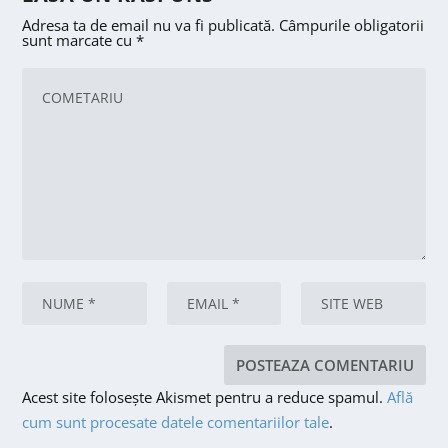
Adresa ta de email nu va fi publicată.
Câmpurile obligatorii
sunt marcate cu
*
Acest site folosește Akismet pentru a reduce spamul.
Află
cum sunt procesate datele comentariilor tale
.