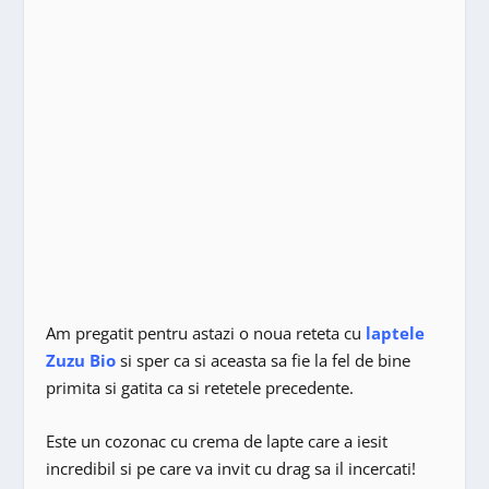
Am pregatit pentru astazi o noua reteta cu
laptele
Zuzu Bio
si sper ca si aceasta sa fie la fel de bine
primita si gatita ca si retetele precedente.
Este un cozonac cu crema de lapte care a iesit
incredibil si pe care va invit cu drag sa il incercati!