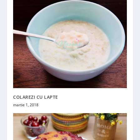
COLAREZI CU LAPTE
martie 1, 2018