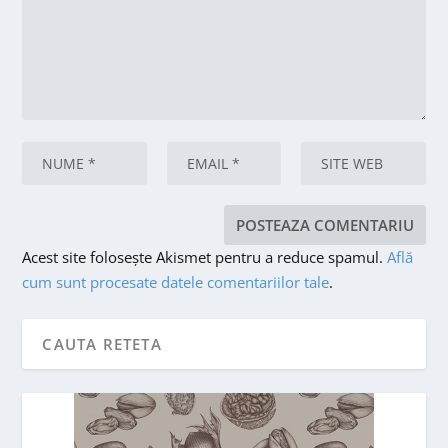
Acest site folosește Akismet pentru a reduce spamul.
Află
cum sunt procesate datele comentariilor tale
.