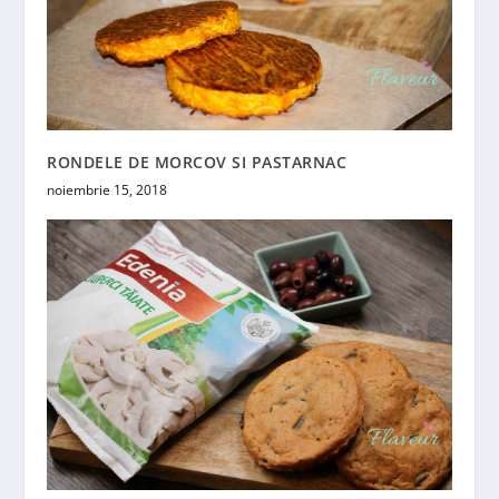
RONDELE DE MORCOV SI PASTARNAC
noiembrie 15, 2018