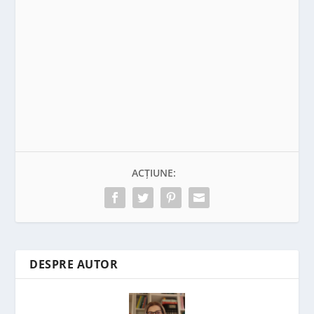
ACȚIUNE:
DESPRE AUTOR