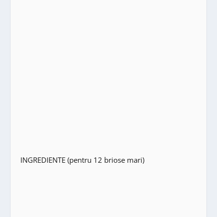
INGREDIENTE (pentru 12 briose mari)