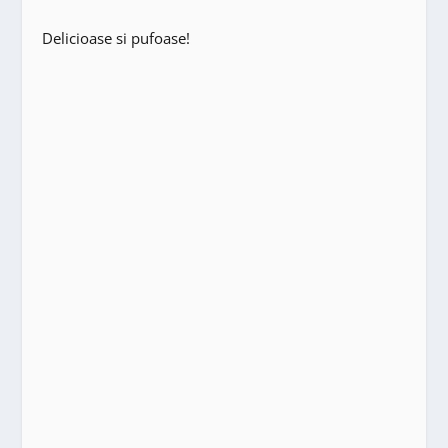
Delicioase si pufoase!