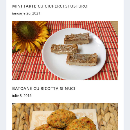
MINI TARTE CU CIUPERCI SI USTUROI
ianuarie 26, 2021
BATOANE CU RICOTTA SI NUCI
iulie 8, 2016