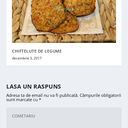
CHIFTELUTE DE LEGUME
decembrie 3, 2017
LASA UN RASPUNS
Adresa ta de email nu va fi publicată.
Câmpurile obligatorii
sunt marcate cu
*