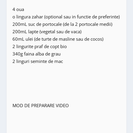
4 oua
o lingura zahar (optional sau in functie de preferinte)
200mL suc de portocale (de la 2 portocale medii)
200mL lapte (vegetal sau de vaca)
60mL ulei (de turte de masline sau de cocos)
2 lingurite praf de copt bio
340g faina alba de grau
2 linguri seminte de mac
MOD DE PREPARARE VIDEO