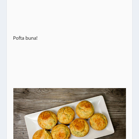
Pofta buna!