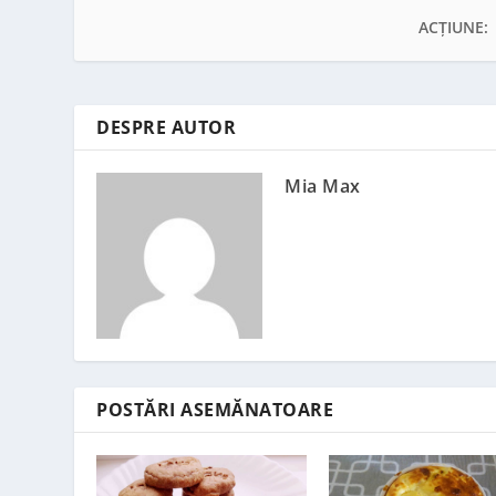
ACȚIUNE:
DESPRE AUTOR
Mia Max
POSTĂRI ASEMĂNATOARE