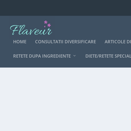
HOME
CONSULTATII DIVERSIFICARE
ARTICOLE D
RETETE DUPA INGREDIENTE
DIETE/RETETE SPECIA