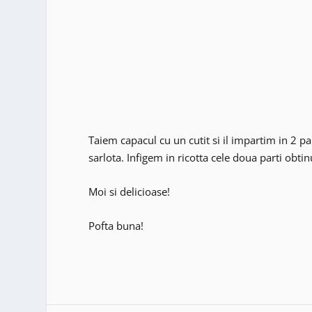
Taiem capacul cu un cutit si il impartim in 2 pa
sarlota. Infigem in ricotta cele doua parti obtin
Moi si delicioase!
Pofta buna!