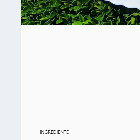
INGREDIENTE