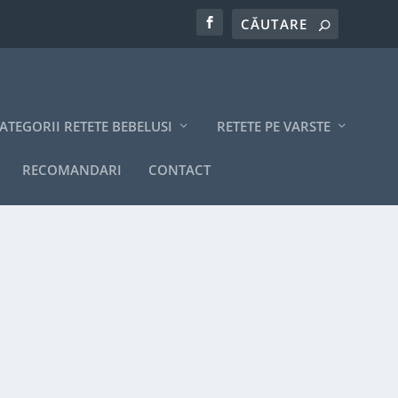
ATEGORII RETETE BEBELUSI
RETETE PE VARSTE
RECOMANDARI
CONTACT