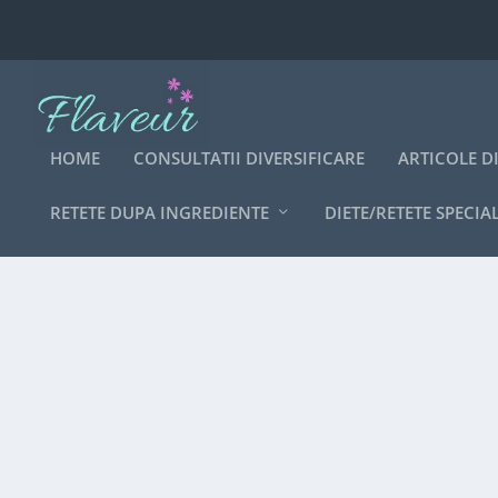
HOME
CONSULTATII DIVERSIFICARE
ARTICOLE D
RETETE DUPA INGREDIENTE
DIETE/RETETE SPECIA