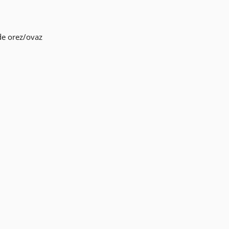
 de orez/ovaz