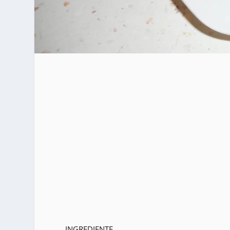
INGREDIENTE