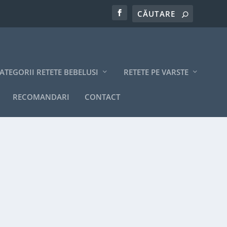
ATEGORII RETETE BEBELUSI
RETETE PE VARSTE
RECOMANDARI
CONTACT