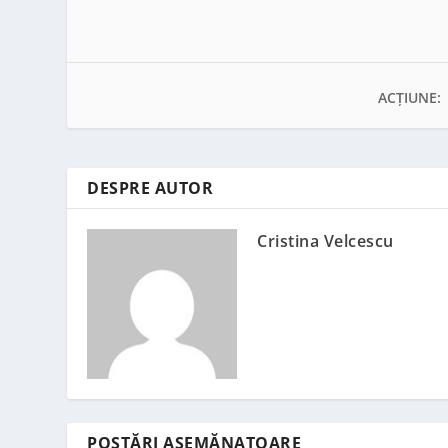
ACȚIUNE:
DESPRE AUTOR
Cristina Velcescu
POSTĂRI ASEMĂNATOARE