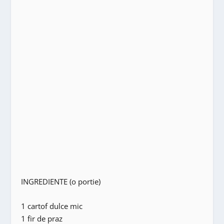
INGREDIENTE (o portie)
1 cartof dulce mic
1 fir de praz