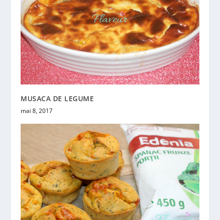
MUSACA DE LEGUME
mai 8, 2017