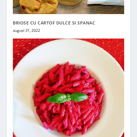
BRIOSE CU CARTOF DULCE SI SPANAC
august 31, 2022