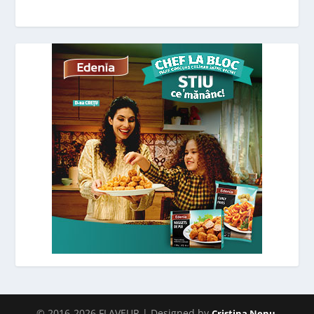
© 2016-2026 FLAVEUR | Designed by
.
Cristina Nenu