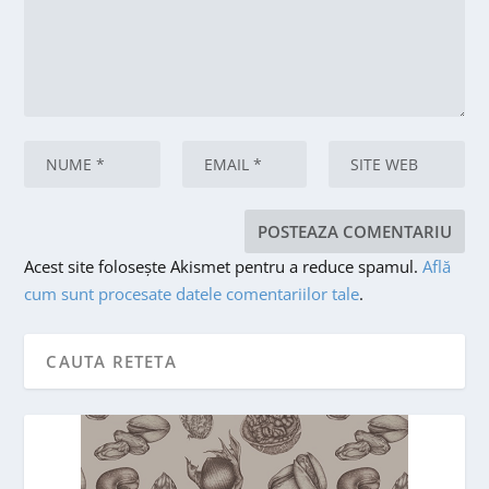
Acest site folosește Akismet pentru a reduce spamul.
Află
cum sunt procesate datele comentariilor tale
.