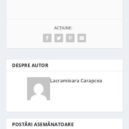
ACȚIUNE:
DESPRE AUTOR
Lacramioara Carapcea
POSTĂRI ASEMĂNATOARE