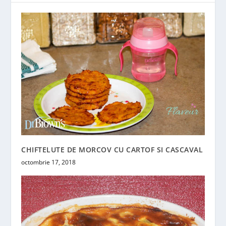
CHIFTELUTE DE MORCOV CU CARTOF SI CASCAVAL
octombrie 17, 2018