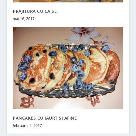
PRAJITURA CU CAISE
mai 16, 2017
PANCAKES CU IAURT SI AFINE
februarie 5, 2017