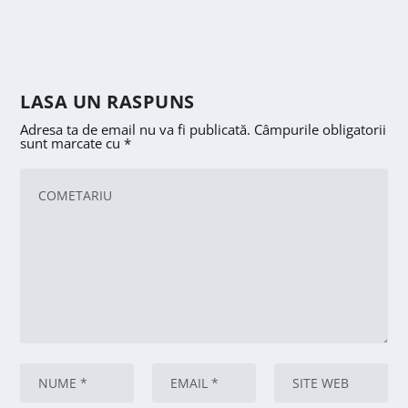
LASA UN RASPUNS
Adresa ta de email nu va fi publicată.
Câmpurile obligatorii
sunt marcate cu
*