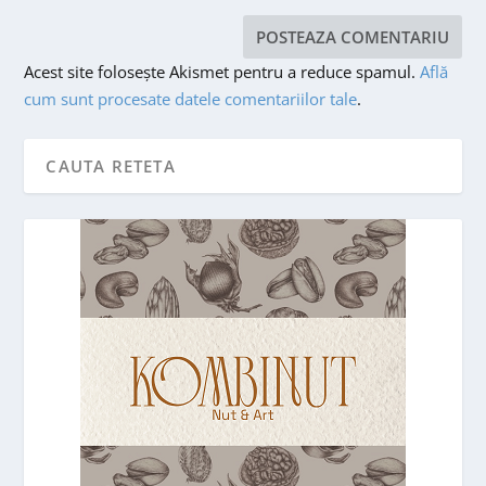
Acest site folosește Akismet pentru a reduce spamul.
Află
cum sunt procesate datele comentariilor tale
.