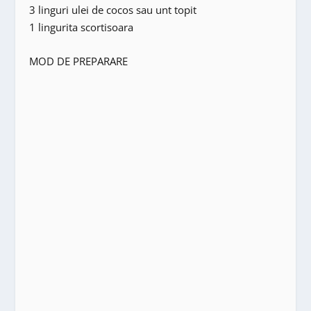
3 linguri ulei de cocos sau unt topit
1 lingurita scortisoara
MOD DE PREPARARE