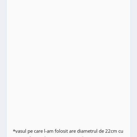
*vasul pe care l-am folosit are diametrul de 22cm cu