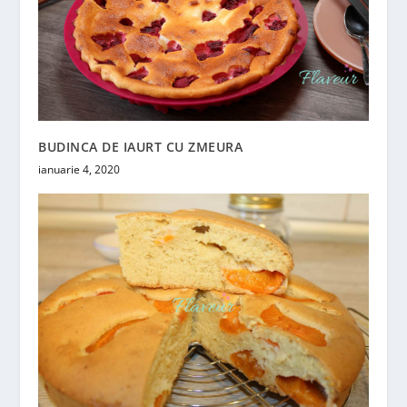
BUDINCA DE IAURT CU ZMEURA
ianuarie 4, 2020