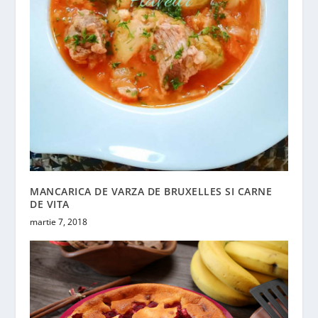
MANCARICA DE VARZA DE BRUXELLES SI CARNE
DE VITA
martie 7, 2018