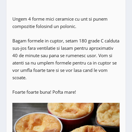
Ungem 4 forme mici ceramice cu unt si punem
compozitie folosind un polonic.
Bagam formele in cuptor, setam 180 grade C calduta
sus-jos fara ventilatie si lasam pentru aproximativ
40 de minute sau pana se rumenesc usor. Vom si
atenti sa nu umplem formele pentru ca in cuptor se
vor umfla foarte tare si se vor lasa cand le vom
scoate.
Foarte foarte buna! Pofta mare!