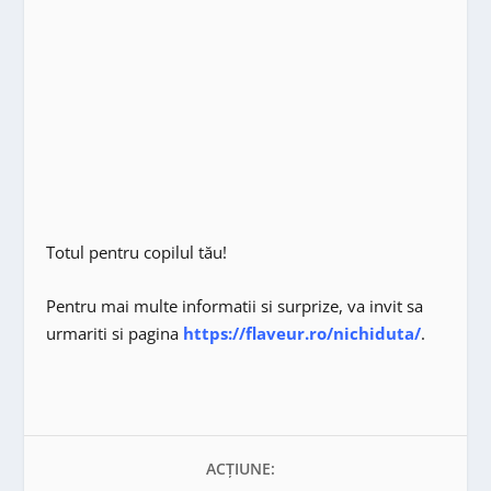
Totul pentru copilul tău!
Pentru mai multe informatii si surprize, va invit sa
urmariti si pagina
https://flaveur.ro/nichiduta/
.
ACȚIUNE: