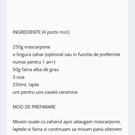
INGREDIENTE (4 portii mici)
250g mascarpone
o lingura zahar (optional sau in functie de preferinte
numai pentru 1 an+)
50g faina alba de grau
3 oua
250mL lapte
unt pentru uns vasele ceramice
MOD DE PREPARARE
Mixam ouale cu zaharul apoi adaugam mascarpone,
laptele si faina si continuam sa mixam pana obtinem