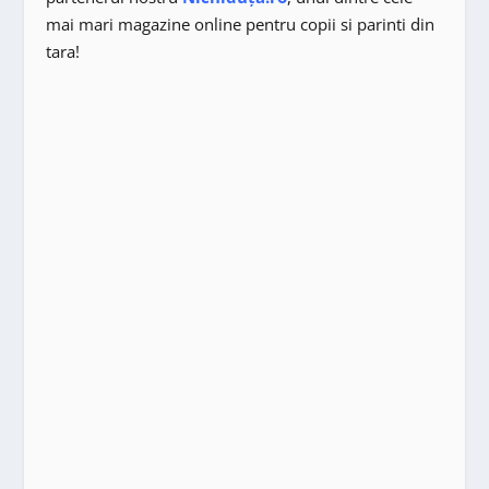
mai mari magazine online pentru copii si parinti din
tara!