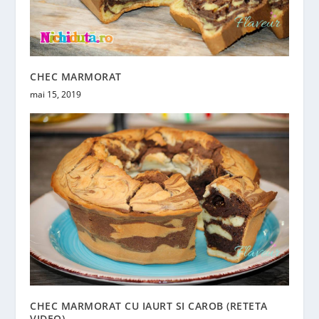
CHEC MARMORAT
mai 15, 2019
CHEC MARMORAT CU IAURT SI CAROB (RETETA
VIDEO)