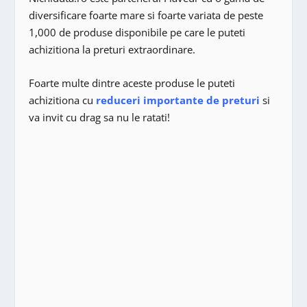
diversificare foarte mare si foarte variata de peste
1,000 de produse disponibile pe care le puteti
achizitiona la preturi extraordinare.
Foarte multe dintre aceste produse le puteti
achizitiona cu
reduceri importante de preturi
si
va invit cu drag sa nu le ratati!