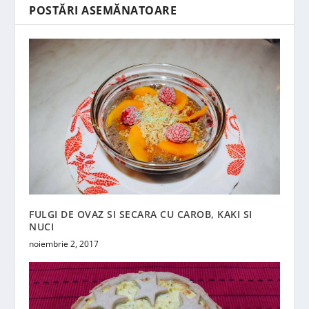
POSTĂRI ASEMĂNATOARE
FULGI DE OVAZ SI SECARA CU CAROB, KAKI SI
NUCI
noiembrie 2, 2017