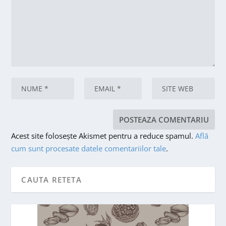
Acest site folosește Akismet pentru a reduce spamul.
Află
cum sunt procesate datele comentariilor tale
.