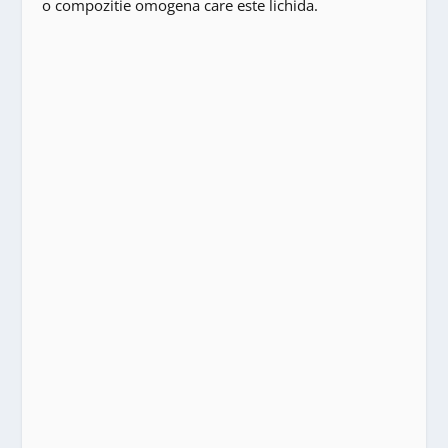
o compozitie omogena care este lichida.