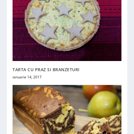
TARTA CU PRAZ SI BRANZETURI
ianuarie 14, 2017