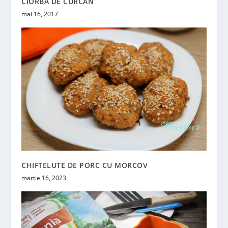
CIORBA DE CURCAN
mai 16, 2017
CHIFTELUTE DE PORC CU MORCOV
martie 16, 2023