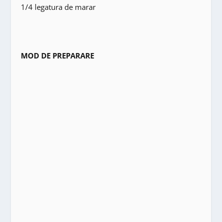
1/4 legatura de marar
MOD DE PREPARARE