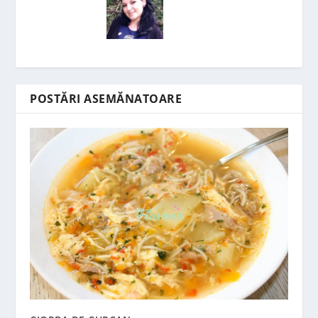
POSTĂRI ASEMĂNATOARE