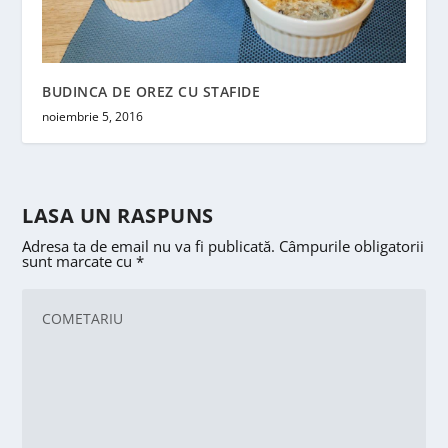
BUDINCA DE OREZ CU STAFIDE
noiembrie 5, 2016
LASA UN RASPUNS
Adresa ta de email nu va fi publicată.
Câmpurile obligatorii
sunt marcate cu
*