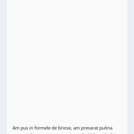
Am pus in formele de briose, am presarat putina