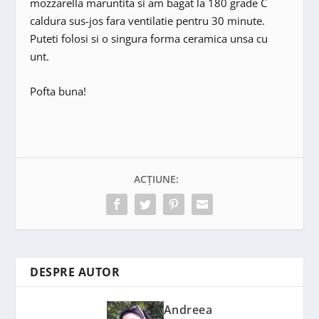
mozzarella maruntita si am bagat la 180 grade C
caldura sus-jos fara ventilatie pentru 30 minute.
Puteti folosi si o singura forma ceramica unsa cu
unt.
Pofta buna!
ACȚIUNE:
DESPRE AUTOR
Andreea