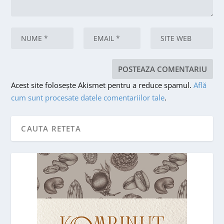
Acest site folosește Akismet pentru a reduce spamul.
Află
cum sunt procesate datele comentariilor tale
.