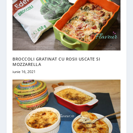
BROCCOLI GRATINAT CU ROSII USCATE SI
MOZZARELLA
iunie 16, 2021