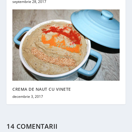
septembrie 28, 2017
CREMA DE NAUT CU VINETE
decembrie 3, 2017
14 COMENTARII