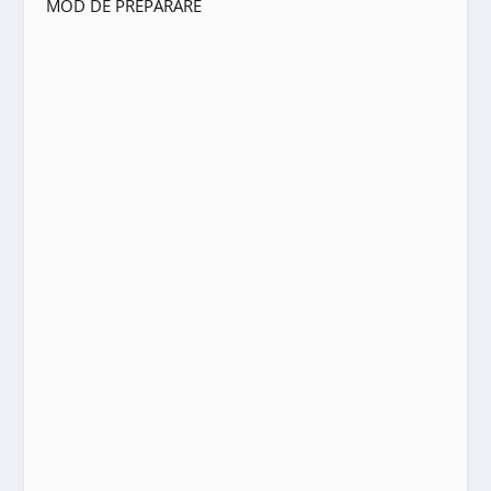
MOD DE PREPARARE