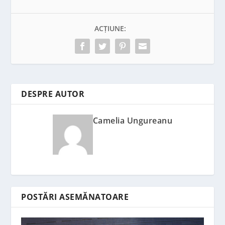
ACȚIUNE:
DESPRE AUTOR
Camelia Ungureanu
POSTĂRI ASEMĂNATOARE