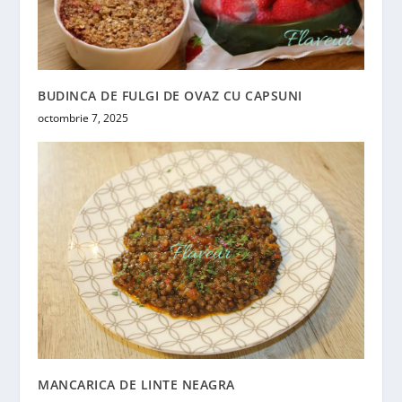
BUDINCA DE FULGI DE OVAZ CU CAPSUNI
octombrie 7, 2025
MANCARICA DE LINTE NEAGRA