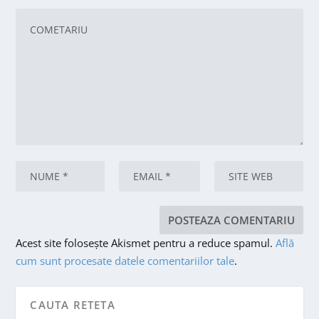
Acest site folosește Akismet pentru a reduce spamul.
Află
cum sunt procesate datele comentariilor tale
.