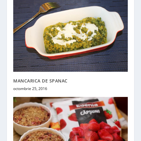
MANCARICA DE SPANAC
octombrie 25, 2016