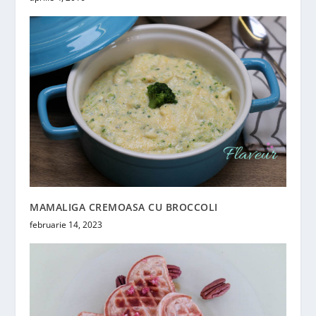
MAMALIGA CREMOASA CU BROCCOLI
februarie 14, 2023