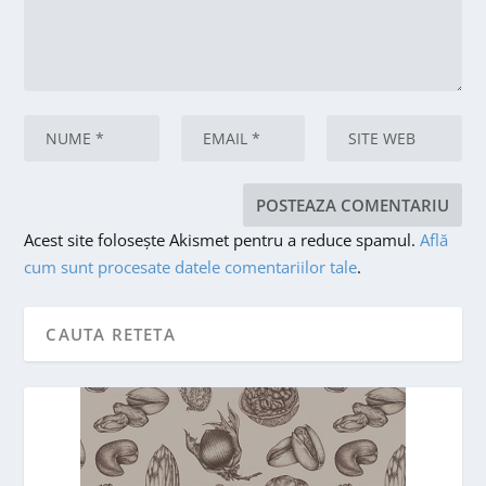
Acest site folosește Akismet pentru a reduce spamul.
Află
cum sunt procesate datele comentariilor tale
.