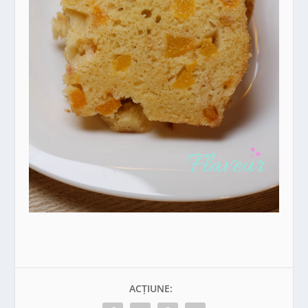
ACȚIUNE: