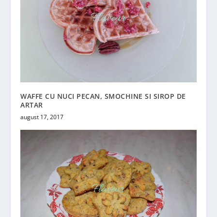
WAFFE CU NUCI PECAN, SMOCHINE SI SIROP DE
ARTAR
august 17, 2017