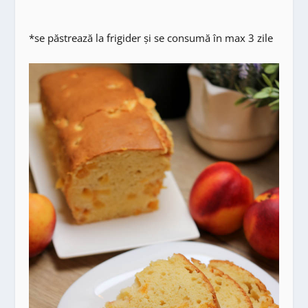
*se păstrează la frigider și se consumă în max 3 zile