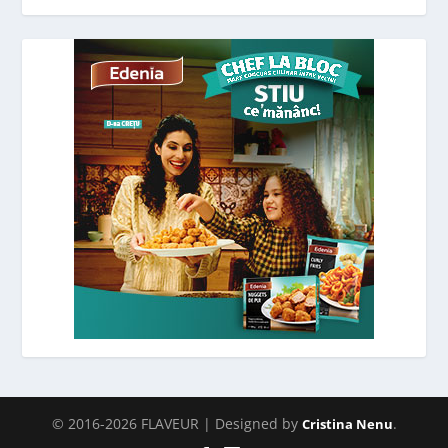
© 2016-2026 FLAVEUR | Designed by
.
Cristina Nenu