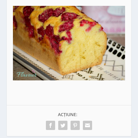
ACȚIUNE: