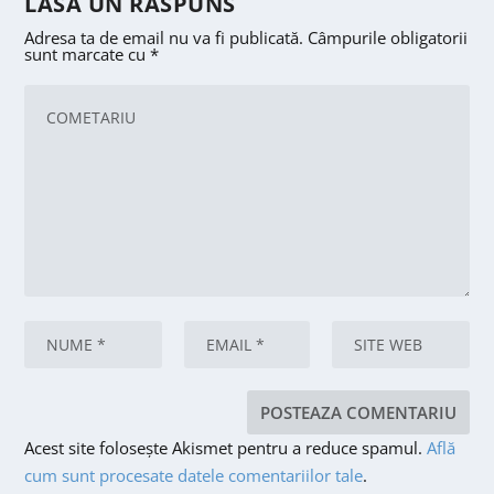
LASA UN RASPUNS
Adresa ta de email nu va fi publicată.
Câmpurile obligatorii
sunt marcate cu
*
Acest site folosește Akismet pentru a reduce spamul.
Află
cum sunt procesate datele comentariilor tale
.