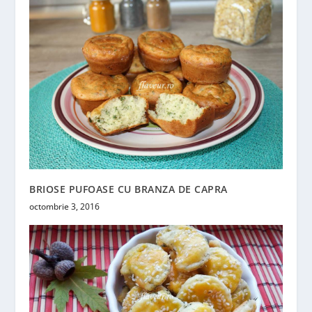
BRIOSE PUFOASE CU BRANZA DE CAPRA
octombrie 3, 2016