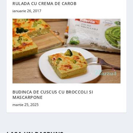
RULADA CU CREMA DE CAROB
ianuarie 26, 2017
BUDINCA DE CUSCUS CU BROCCOLI SI
MASCARPONE
martie 25, 2025