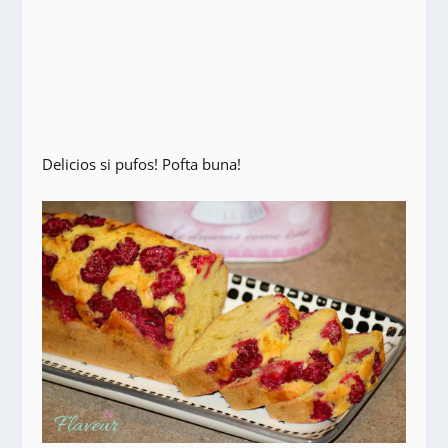
Delicios si pufos! Pofta buna!