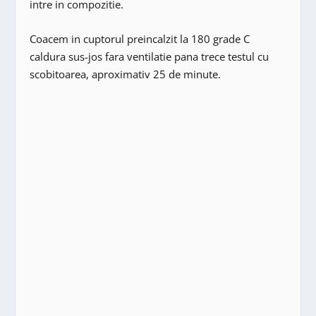
intre in compozitie.
Coacem in cuptorul preincalzit la 180 grade C
caldura sus-jos fara ventilatie pana trece testul cu
scobitoarea, aproximativ 25 de minute.