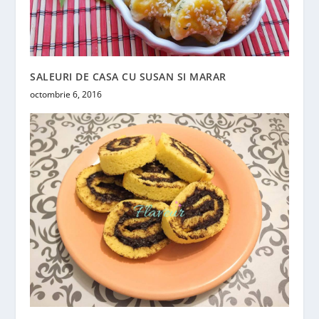
SALEURI DE CASA CU SUSAN SI MARAR
octombrie 6, 2016