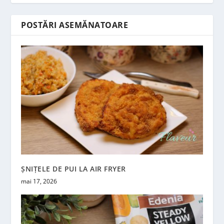
POSTĂRI ASEMĂNATOARE
ȘNIȚELE DE PUI LA AIR FRYER
mai 17, 2026