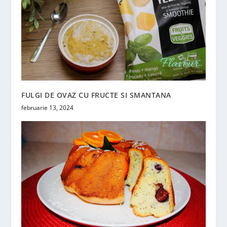
FULGI DE OVAZ CU FRUCTE SI SMANTANA
februarie 13, 2024