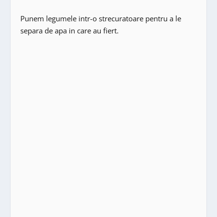
Punem legumele intr-o strecuratoare pentru a le
separa de apa in care au fiert.