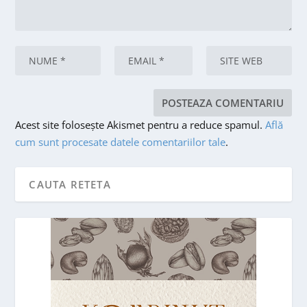
Acest site folosește Akismet pentru a reduce spamul.
Află
cum sunt procesate datele comentariilor tale
.