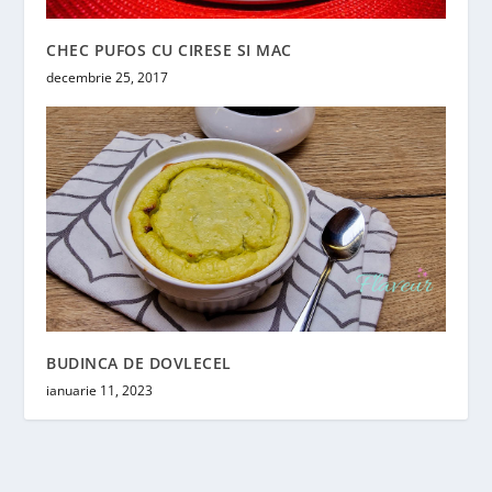
CHEC PUFOS CU CIRESE SI MAC
decembrie 25, 2017
BUDINCA DE DOVLECEL
ianuarie 11, 2023