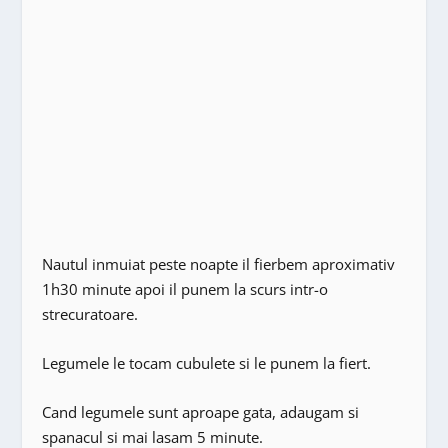
Nautul inmuiat peste noapte il fierbem aproximativ
1h30 minute apoi il punem la scurs intr-o
strecuratoare.
Legumele le tocam cubulete si le punem la fiert.
Cand legumele sunt aproape gata, adaugam si
spanacul si mai lasam 5 minute.