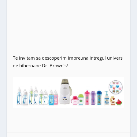
Te invitam sa descoperim impreuna intregul univers
de biberoane Dr. Brown’s!