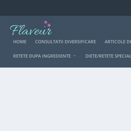
HOME
CONSULTATII DIVERSIFICARE
ARTICOLE D
RETETE DUPA INGREDIENTE
DIETE/RETETE SPECIA