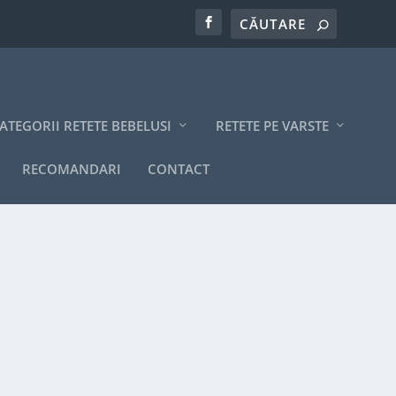
ATEGORII RETETE BEBELUSI
RETETE PE VARSTE
RECOMANDARI
CONTACT