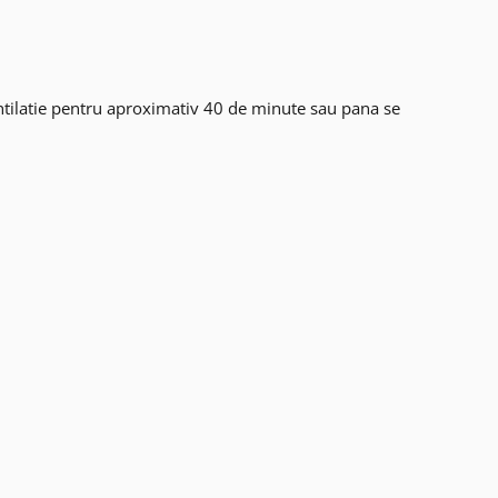
ntilatie pentru aproximativ 40 de minute sau pana se