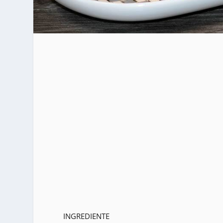
INGREDIENTE