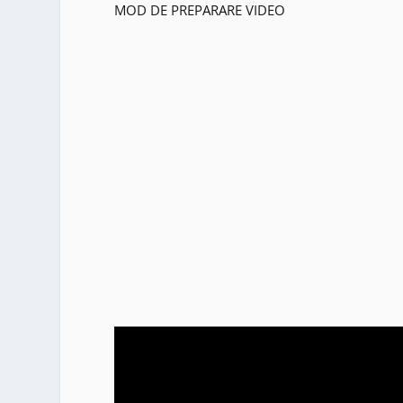
MOD DE PREPARARE VIDEO